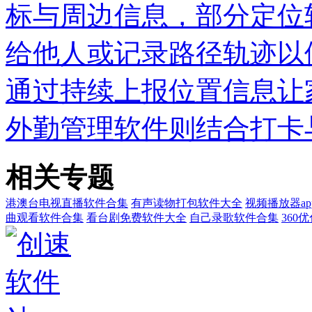
标与周边信息，部分定位
给他人或记录路径轨迹以
通过持续上报位置信息让
外勤管理软件则结合打卡
相关专题
港澳台电视直播软件合集
有声读物打包软件大全
视频播放器ap
曲观看软件合集
看台剧免费软件大全
自己录歌软件合集
360