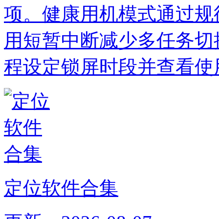
项。健康用机模式通过规
用短暂中断减少多任务切
程设定锁屏时段并查看使
定位软件合集