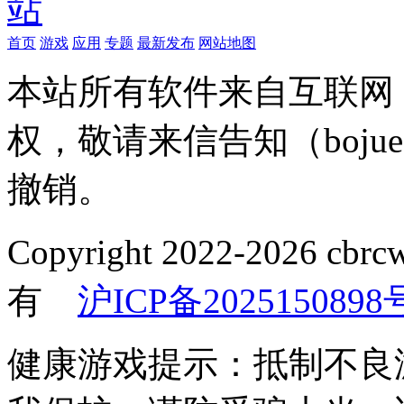
首页
游戏
应用
专题
最新发布
网站地图
本站所有软件来自互联网
权，敬请来信告知（bojue
撤销。
Copyright 2022-2026
有
沪ICP备2025150898
健康游戏提示：抵制不良