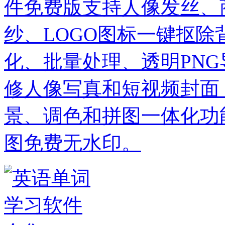
件免费版支持人像发丝、
纱、LOGO图标一键抠
化、批量处理、透明PN
修人像写真和短视频封面
景、调色和拼图一体化功
图免费无水印。