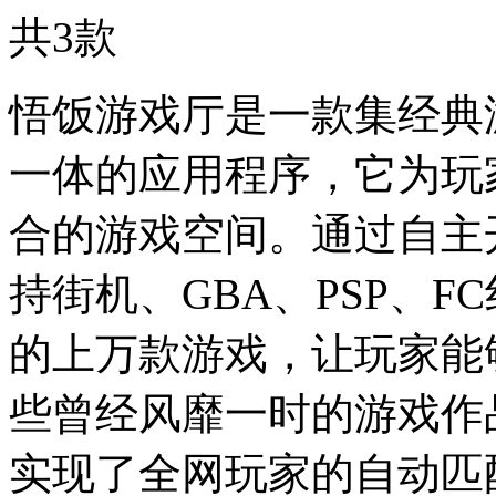
共
3
款
悟饭游戏厅是一款集经典
一体的应用程序，它为玩
合的游戏空间。通过自主
持街机、GBA、PSP、
的上万款游戏，让玩家能
些曾经风靡一时的游戏作
实现了全网玩家的自动匹