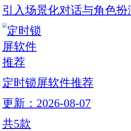
引入场景化对话与角色扮
定时锁屏软件推荐
更新：2026-08-07
共
5
款