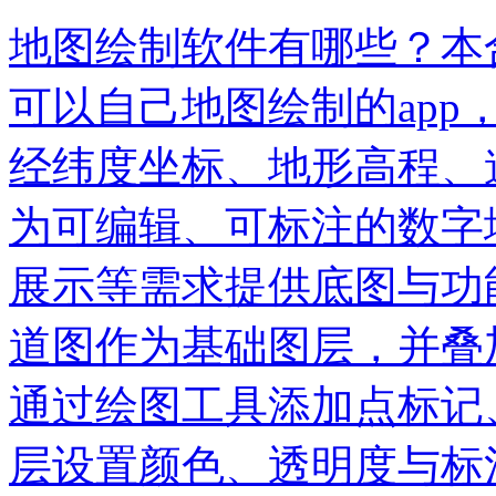
地图绘制软件有哪些？本
可以自己地图绘制的ap
经纬度坐标、地形高程、
为可编辑、可标注的数字
展示等需求提供底图与功
道图作为基础图层，并叠
通过绘图工具添加点标记
层设置颜色、透明度与标