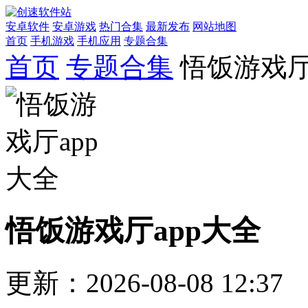
安卓软件
安卓游戏
热门合集
最新发布
网站地图
首页
手机游戏
手机应用
专题合集
首页
专题合集
悟饭游戏厅
悟饭游戏厅app大全
更新：2026-08-08 12:37