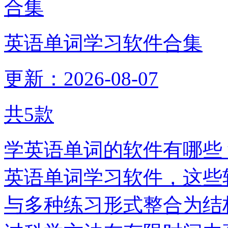
英语单词学习软件合集
更新：2026-08-07
共
5
款
学英语单词的软件有哪些
英语单词学习软件，这些
与多种练习形式整合为结