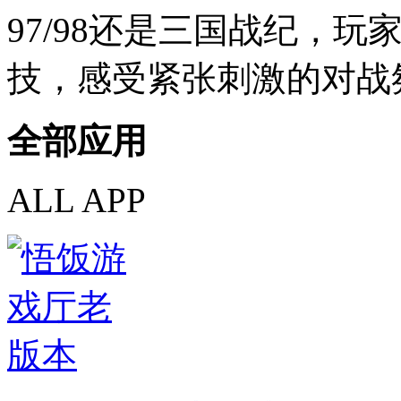
97/98还是三国战纪，
技，感受紧张刺激的对战
全部应用
ALL APP