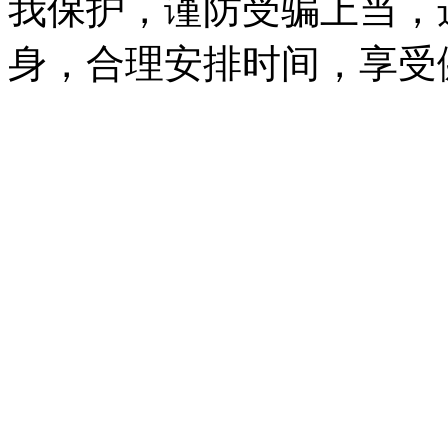
我保护，谨防受骗上当，
身，合理安排时间，享受