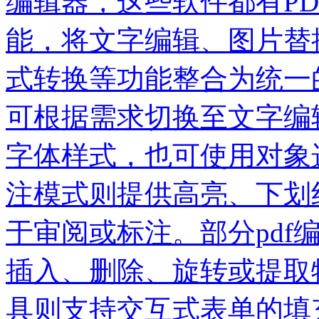
编辑器，这些软件都有P
能，将文字编辑、图片替
式转换等功能整合为统一
可根据需求切换至文字编
字体样式，也可使用对象
注模式则提供高亮、下划
于审阅或标注。部分pdf
插入、删除、旋转或提取
具则支持交互式表单的填