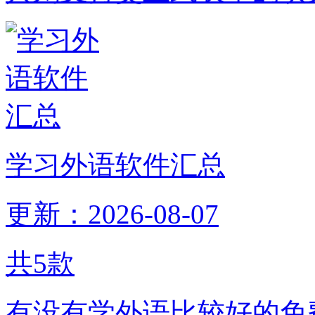
学习外语软件汇总
更新：2026-08-07
共
5
款
有没有学外语比较好的免费