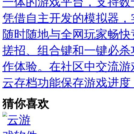
一体的游戏平台，支持数
凭借自主开发的模拟器，
随时随地与全网玩家畅快
搓招、组合键和一键必杀
作体验。在社区中交流游
云存档功能保存游戏进度
猜你喜欢