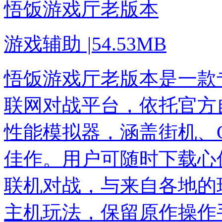
悟饭游戏厅老版本
游戏辅助
|
54.53MB
悟饭游戏厅老版本是一款
联网对战平台，依托官方
性能模拟器，涵盖街机、G
佳作。用户可随时下载心
联机对战，与来自各地的
主机玩法，保留原作操作