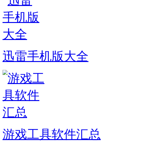
迅雷手机版大全
游戏工具软件汇总