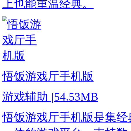
上也能重温经典。
悟饭游戏厅手机版
游戏辅助
|
54.53MB
悟饭游戏厅手机版是集经