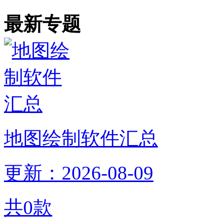
最新专题
地图绘制软件汇总
更新：2026-08-09
共
0
款