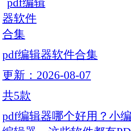
pdf编辑器软件合集
更新：2026-08-07
共
5
款
pdf编辑器哪个好用？小