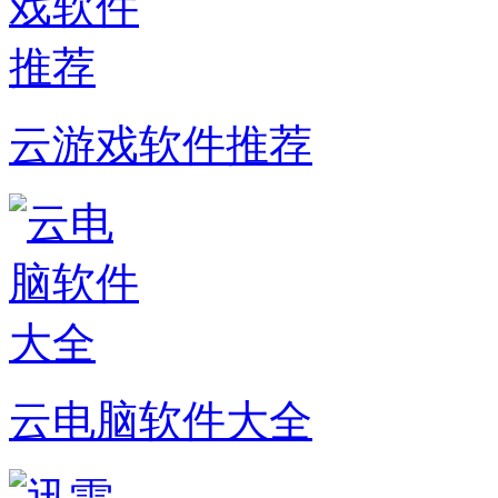
云游戏软件推荐
云电脑软件大全