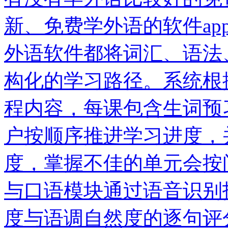
新、免费学外语的软件a
外语软件都将词汇、语法
构化的学习路径。系统根
程内容，每课包含生词预
户按顺序推进学习进度，
度，掌握不佳的单元会按
与口语模块通过语音识别
度与语调自然度的逐句评