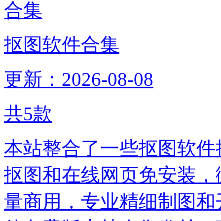
抠图软件合集
更新：2026-08-08
共
5
款
本站整合了一些抠图软件
抠图和在线网页免安装，
量商用，专业精细制图和