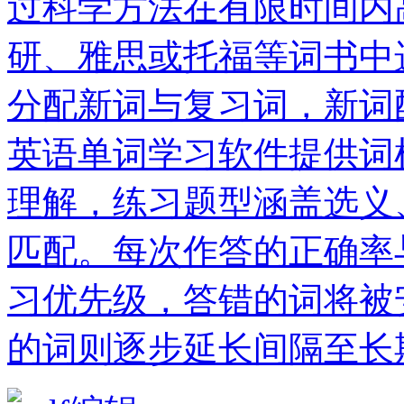
过科学方法在有限时间内
研、雅思或托福等词书中
分配新词与复习词，新词
英语单词学习软件提供词
理解，练习题型涵盖选义
匹配。每次作答的正确率
习优先级，答错的词将被
的词则逐步延长间隔至长