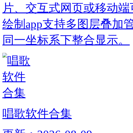
片、交互式网页或移动端
绘制app支持多图层叠
同一坐标系下整合显示。
唱歌软件合集