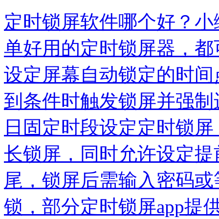
定时锁屏软件哪个好？小
单好用的定时锁屏器，都
设定屏幕自动锁定的时间
到条件时触发锁屏并强制
日固定时段设定定时锁屏
长锁屏，同时允许设定提
尾，锁屏后需输入密码或
锁，部分定时锁屏app提