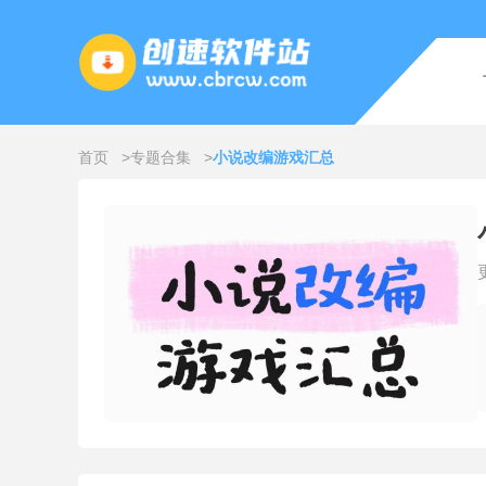
首页
专题合集
小说改编游戏汇总