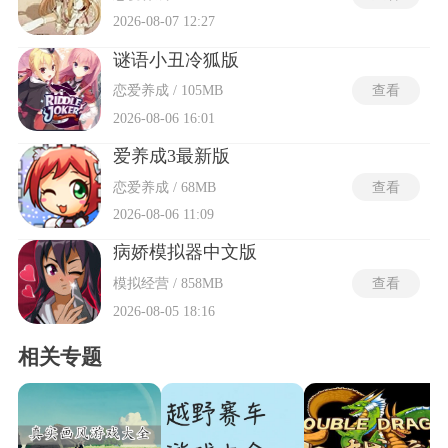
2026-08-07 12:27
谜语小丑冷狐版
恋爱养成 / 105MB
查看
2026-08-06 16:01
爱养成3最新版
恋爱养成 / 68MB
查看
2026-08-06 11:09
病娇模拟器中文版
模拟经营 / 858MB
查看
2026-08-05 18:16
相关专题