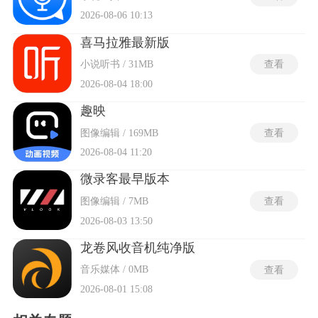
2026-08-06 10:13
喜马拉雅最新版
小说听书 / 31MB
查看
2026-08-04 18:00
趣映
图像编辑 / 169MB
查看
2026-08-04 11:20
微录客最早版本
图像编辑 / 7MB
查看
2026-08-03 13:50
龙卷风收音机纯净版
音乐媒体 / 0MB
查看
2026-08-01 15:08