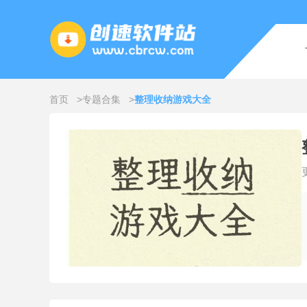
首页
专题合集
整理收纳游戏大全