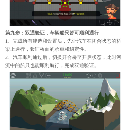
第九步：双通验证，车辆船只皆可顺利通行
1、完成所有建造和设置后，先让汽车在闭合状态的桥
梁上通行，验证桥面的承重和稳定性。
2、汽车顺利通过后，切换开合桥至开启状态，此时河
流中的船只也能顺利航行，完成双通验证。