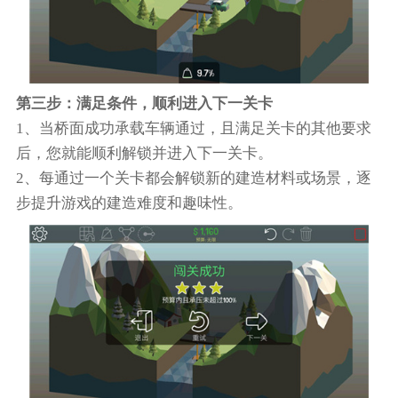
第三步：满足条件，顺利进入下一关卡
1、当桥面成功承载车辆通过，且满足关卡的其他要求
后，您就能顺利解锁并进入下一关卡。
2、每通过一个关卡都会解锁新的建造材料或场景，逐
步提升游戏的建造难度和趣味性。