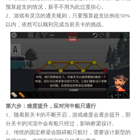
预算超支的情况，新手不用为此过度担心。
2、游戏有灵活的通关规则，只要预算超支比例在50%
以内，依然可以顺利完成当前关卡的挑战。
第六步：难度提升，应对河中船只通行
1、随着新关卡的不断开启，游戏难度会逐步提升，部
分关卡的河流中会有船只经过，影响桥梁设计。
2、传统的固定桥梁会阻碍船只航行，需要设计新型的