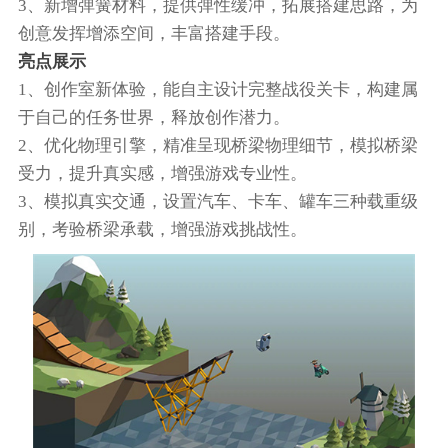
3、新增弹簧材料，提供弹性缓冲，拓展搭建思路，为
创意发挥增添空间，丰富搭建手段。
亮点展示
1、创作室新体验，能自主设计完整战役关卡，构建属
于自己的任务世界，释放创作潜力。
2、优化物理引擎，精准呈现桥梁物理细节，模拟桥梁
受力，提升真实感，增强游戏专业性。
3、模拟真实交通，设置汽车、卡车、罐车三种载重级
别，考验桥梁承载，增强游戏挑战性。