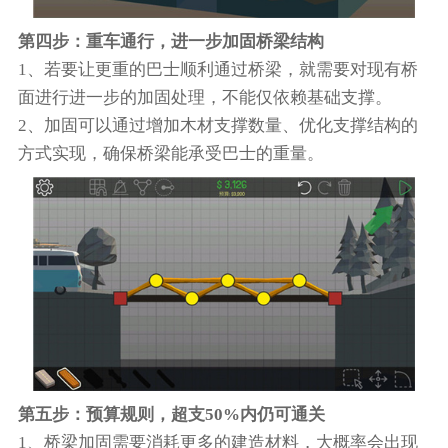
第四步：重车通行，进一步加固桥梁结构
1、若要让更重的巴士顺利通过桥梁，就需要对现有桥
面进行进一步的加固处理，不能仅依赖基础支撑。
2、加固可以通过增加木材支撑数量、优化支撑结构的
方式实现，确保桥梁能承受巴士的重量。
第五步：预算规则，超支50%内仍可通关
1、桥梁加固需要消耗更多的建造材料，大概率会出现