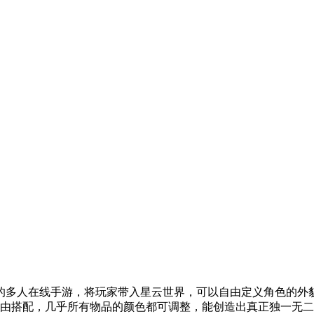
的多人在线手游，将玩家带入星云世界，可以自由定义角色的外
自由搭配，几乎所有物品的颜色都可调整，能创造出真正独一无