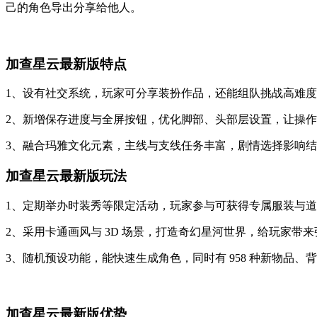
己的角色导出分享给他人。
加查星云最新版特点
1、设有社交系统，玩家可分享装扮作品，还能组队挑战高难
2、新增保存进度与全屏按钮，优化脚部、头部层设置，让操
3、融合玛雅文化元素，主线与支线任务丰富，剧情选择影响
加查星云最新版玩法
1、定期举办时装秀等限定活动，玩家参与可获得专属服装与
2、采用卡通画风与 3D 场景，打造奇幻星河世界，给玩家带
3、随机预设功能，能快速生成角色，同时有 958 种新物品、
加查星云最新版优势