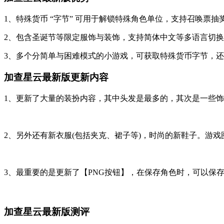
1、特殊货币 “字节” 可用于解锁特殊角色单位，支持召唤票抽
2、包含圣诞节等限定服饰与装饰，支持简体中文等多语言切
3、多个分简单与困难模式的小游戏，可获取特殊货币字节，
加查星云最新版更新内容
1、更新了大量的装扮内容，其中头发是最多的，其次是一些
2、另外还有新衣服(包括夹克、裙子等)，时尚的新鞋子。游
3、最重要的是更新了【PNG按钮】，在保存角色时，可以保存
加查星云最新版测评