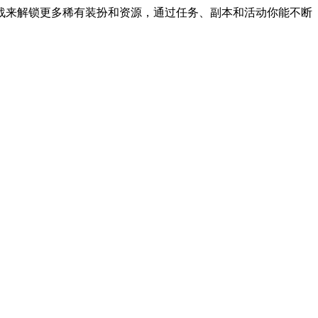
战来解锁更多稀有装扮和资源，通过任务、副本和活动你能不断