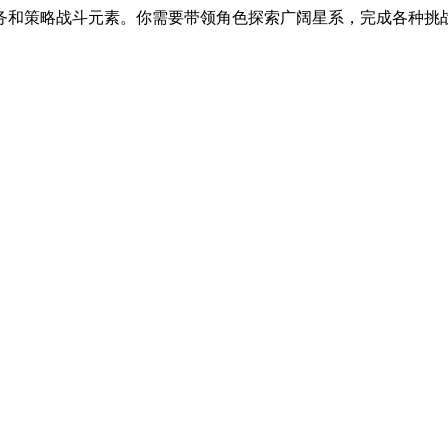
务和策略战斗元素。你需要带领角色探索广阔星系，完成各种挑