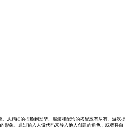
貌。从精细的捏脸到发型、服装和配饰的搭配应有尽有。游戏提
二的形象。通过输入人设代码来导入他人创建的角色，或者将自