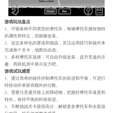
游戏玩法盘点
1、可锁各种不同类型的摩托车，每辆摩托车拥有独特
的属性和特点，也能够改装。
2、设定多样化的赛道和挑战，灵活运用技巧和操作来
完成每个关卡，地图自由选。
3、多样摩托车选择，可自由升级改装，提升竞速的乐
趣，再联机房中展示实力吧。
游戏试玩感受
1、通过简单的操作控制摩托车的前进和平衡，可进行
特技动作来获得额外的分数。
2、需要注意避开路上的障碍物，把握好摩托车速度和
转向，保持平衡的时候前进。
3、不断挑战关卡获得高分，解锁更多摩托车和全新游