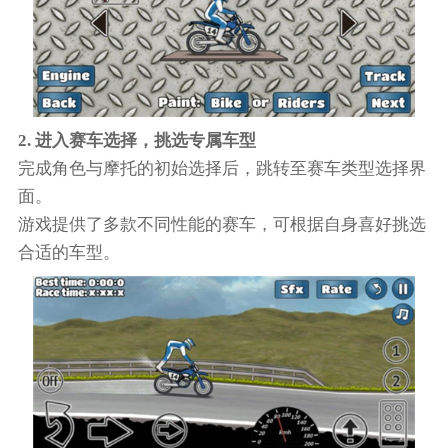
2. 进入赛车选择，挑选专属车型
完成角色与摩托的初始选择后，跳转至赛车类型选择界
面。
游戏提供了多款不同性能的赛车，可根据自身喜好挑选
合适的车型。