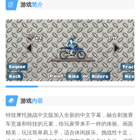
游戏
简介
游戏
内容
特技摩托挑战中文版加入全新的中文字幕，融合刺激赛
车竞速和特技的元素，给玩家带来不一样的体验。画面
精美，玩法简单易上手，适合休闲娱乐。挑战性十足，