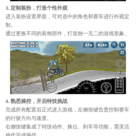
3. 定制装扮，打造个性外观
进入装扮设置界面，可对选中的角色和赛车进行外观定
制。
通过更换不同的装饰部件，打造独一无二的游戏形象。
4. 熟悉操控，开启特技挑战
完成所有配置后正式进入游戏，左侧按键负责控制赛车
的行驶方向与速度。
右侧按键集成了特技动作、换位、刹车等功能，需灵活
操作完成挑战。