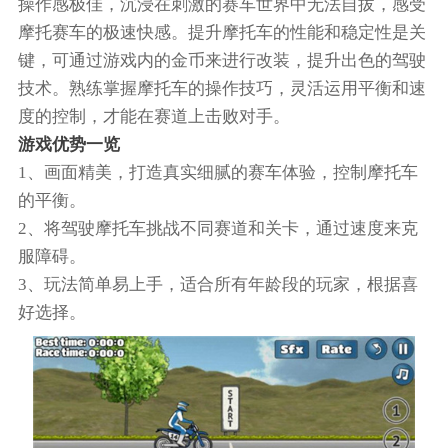
操作感极佳，沉浸在刺激的赛车世界中无法自拔，感受
摩托赛车的极速快感。提升摩托车的性能和稳定性是关
键，可通过游戏内的金币来进行改装，提升出色的驾驶
技术。熟练掌握摩托车的操作技巧，灵活运用平衡和速
度的控制，才能在赛道上击败对手。
游戏优势一览
1、画面精美，打造真实细腻的赛车体验，控制摩托车
的平衡。
2、将驾驶摩托车挑战不同赛道和关卡，通过速度来克
服障碍。
3、玩法简单易上手，适合所有年龄段的玩家，根据喜
好选择。