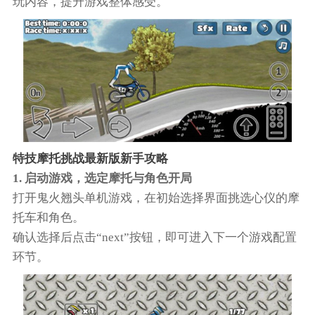
玩内容，提升游戏整体感受。
特技摩托挑战最新版新手攻略
1. 启动游戏，选定摩托与角色开局
打开鬼火翘头单机游戏，在初始选择界面挑选心仪的摩
托车和角色。
确认选择后点击“next”按钮，即可进入下一个游戏配置
环节。