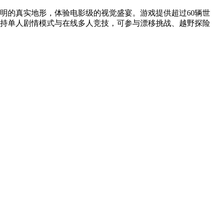
明的真实地形，体验电影级的视觉盛宴。游戏提供超过60辆世
支持单人剧情模式与在线多人竞技，可参与漂移挑战、越野探险