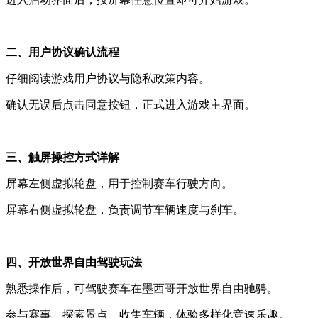
二、用户协议确认流程
仔细阅读游戏用户协议与隐私政策内容。
确认无误后点击同意按钮，正式进入游戏主界面。
三、触屏操控方式详解
屏幕左侧虚拟轮盘，用于控制赛车行驶方向。
屏幕右侧虚拟轮盘，负责调节车辆速度与刹车。
四、开放世界自由驾驶玩法
熟悉操作后，可驾驶赛车在墨西哥开放世界自由驰骋。
参与赛事、探索景点、收集车辆，体验多样化竞速乐趣。