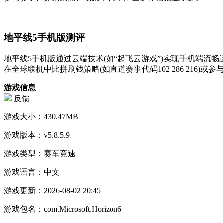
地平线5手机版测评
地平线5手机版通过云端技术(如“起飞云游戏”)实现手机端
在全球联机中比拼刷钱策略(如直道赛事代码102 286 216
游戏信息
反馈
游戏大小：
430.47MB
游戏版本：
v5.8.5.9
游戏类型：
赛车竞速
游戏语言：
中文
游戏更新：
2026-08-02 20:45
游戏包名：
com.Microsoft.Horizon6