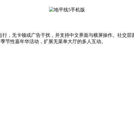
流畅运行，无卡顿或广告干扰，并支持中文界面与横屏操作。社交
)或参与季节性嘉年华活动，扩展无菜单大厅的多人互动。