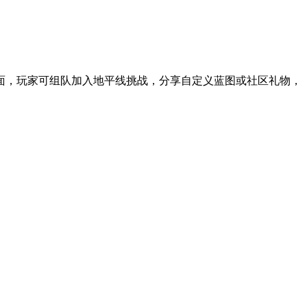
层面，玩家可组队加入地平线挑战，分享自定义蓝图或社区礼物，