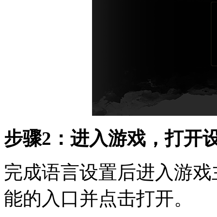
步骤2：进入游戏，打开
完成语言设置后进入游戏
能的入口并点击打开。