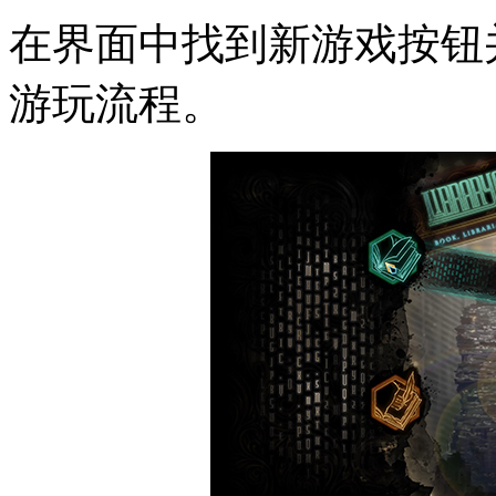
在界面中找到新游戏按钮
游玩流程。