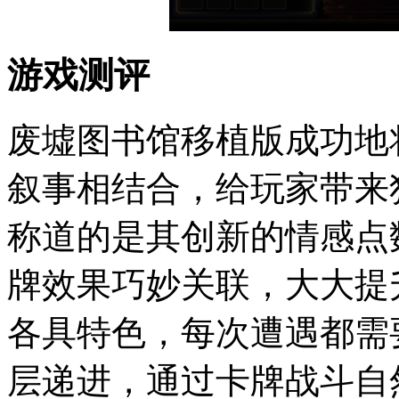
游戏测评
废墟图书馆移植版成功地
叙事相结合，给玩家带来
称道的是其创新的情感点
牌效果巧妙关联，大大提
各具特色，每次遭遇都需
层递进，通过卡牌战斗自