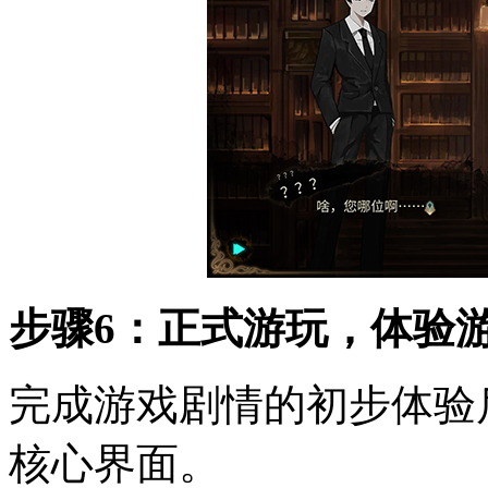
步骤6：正式游玩，体验
完成游戏剧情的初步体验
核心界面。