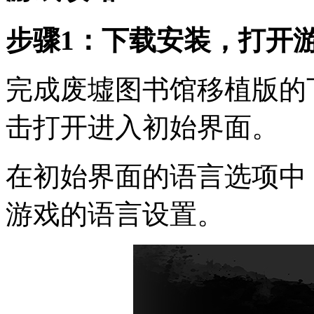
步骤1：下载安装，打开
完成废墟图书馆移植版的
击打开进入初始界面。
在初始界面的语言选项中
游戏的语言设置。