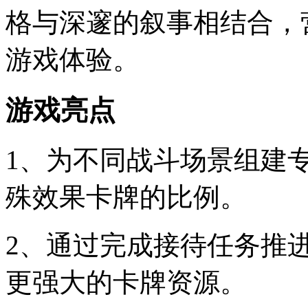
格与深邃的叙事相结合，
游戏体验。
游戏亮点
1、为不同战斗场景组建
殊效果卡牌的比例。
2、通过完成接待任务推
更强大的卡牌资源。