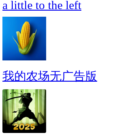
a little to the left
我的农场无广告版