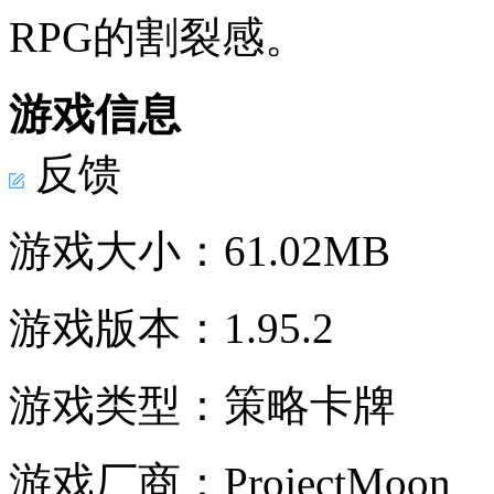
RPG的割裂感。
游戏信息
反馈
游戏大小：
61.02MB
游戏版本：
1.95.2
游戏类型：
策略卡牌
游戏厂商：
ProjectMoon