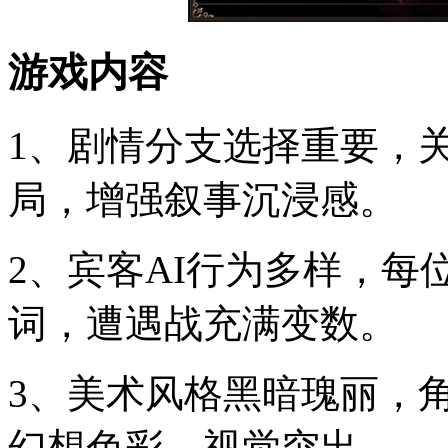
游戏内容
1、剧情分支选择重要，
局，增强叙事沉浸感。
2、宾客AI行为多样，
词，遭遇战充满变数。
3、美术风格黑暗瑰丽，
幻想色彩，视觉突出。