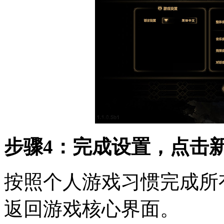
步骤4：完成设置，点击
按照个人游戏习惯完成所
返回游戏核心界面。