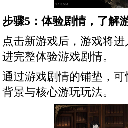
步骤5：体验剧情，了解
点击新游戏后，游戏将进
进完整体验游戏剧情。
通过游戏剧情的铺垫，可
背景与核心游玩玩法。