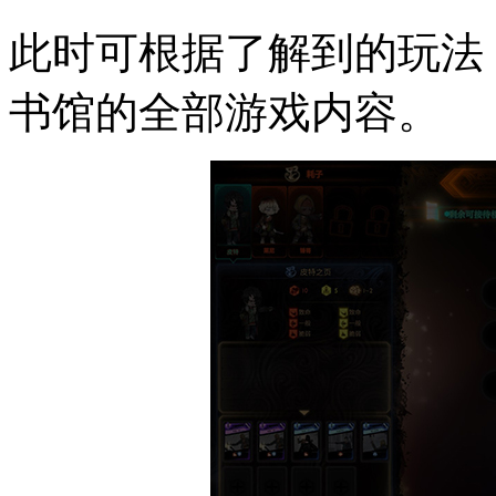
此时可根据了解到的玩法
书馆的全部游戏内容。