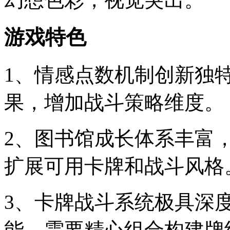
游戏特色
1、情感点数机制创新独
果，增加战斗策略维度。
2、图书馆成长体系丰富
扩展可用卡牌和战斗风格
3、卡牌战斗系统极具深
能，需要精心组合构建牌