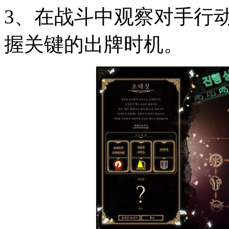
3、在战斗中观察对手行
握关键的出牌时机。