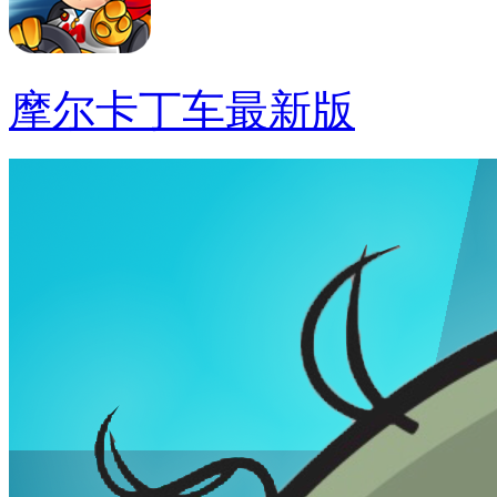
摩尔卡丁车最新版