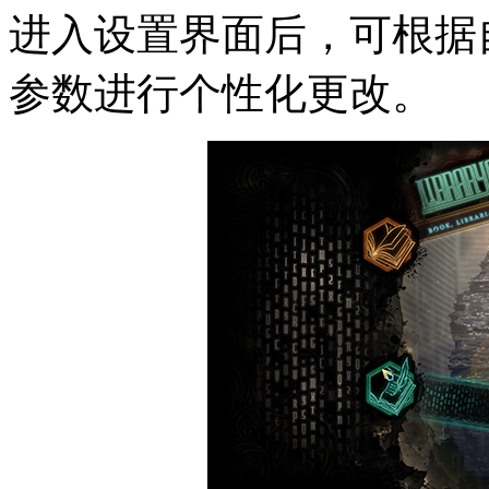
进入设置界面后，可根据
参数进行个性化更改。