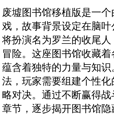
废墟图书馆移植版是一个
戏，故事背景设定在脑叶
将扮演名为罗兰的收尾人
冒险。这座图书馆收藏着
蕴含着独特的力量与知识
法，玩家需要组建个性化
略对决。通过不断赢得战
章节，逐步揭开图书馆隐