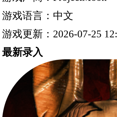
游戏语言：
中文
游戏更新：
2026-07-25 12
最新录入