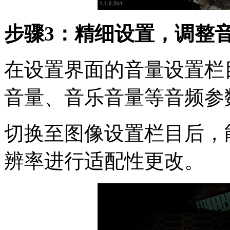
步骤3：精细设置，调整
在设置界面的音量设置栏
音量、音乐音量等音频参
切换至图像设置栏目后，
辨率进行适配性更改。