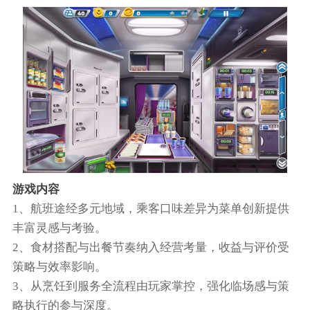
游戏内容
1、航班途经多元地域，乘客口味差异为菜单创新提供
丰富灵感与考验。
2、食材搭配与出餐节奏纳入经营考量，收益与评价受
策略与效率影响。
3、从烹饪到服务全流程由玩家掌控，强化临场感与策
略执行的参与深度。