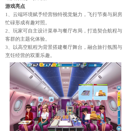
游戏亮点
1、云端环境赋予经营独特视觉魅力，飞行节奏与厨房
忙碌形成有趣对照。
2、玩家可自主设计菜单与餐厅布局，打造契合航程与
客群的主题化体验。
3、以高空航程为背景搭建餐厅舞台，融合旅行氛围与
烹饪经营的双重乐趣。