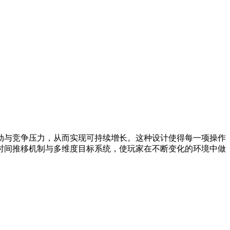
动与竞争压力，从而实现可持续增长。这种设计使得每一项操作
时间推移机制与多维度目标系统，使玩家在不断变化的环境中做