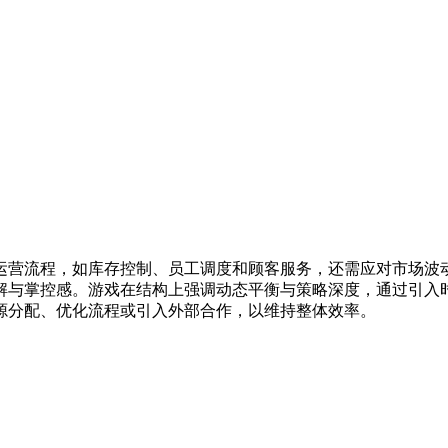
运营流程，如库存控制、员工调度和顾客服务，还需应对市场波
解与掌控感。游戏在结构上强调动态平衡与策略深度，通过引入
源分配、优化流程或引入外部合作，以维持整体效率。