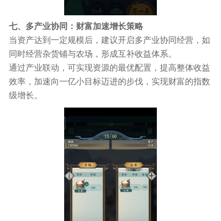
七、多产业协同：财富加速增长策略
当资产达到一定规模后，建议开启多产业协同经营，如
同时经营杂货铺与农场，形成互补收益体系。
通过产业联动，可实现资源的最优配置，提高整体收益
效率，加速向一亿小目标迈进的步伐，实现财富的指数
级增长。