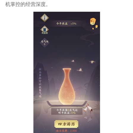
机掌控的经营深度。