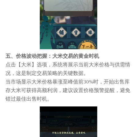
五、价格波动把握：大米交易的黄金时机
点击【大米】选项，系统将展示当前大米价格与供需情
况，这是制定交易策略的关键数据。
当市场显示大米价格暴涨至峰值前30%时，开始出售库
存大米可获得高额利润，建议设置价格预警提醒，避免
错过最佳出售时机。