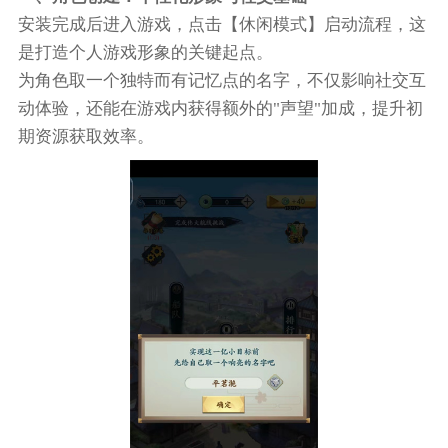
安装完成后进入游戏，点击【休闲模式】启动流程，这
是打造个人游戏形象的关键起点。
为角色取一个独特而有记忆点的名字，不仅影响社交互
动体验，还能在游戏内获得额外的"声望"加成，提升初
期资源获取效率。