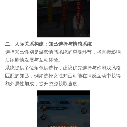
二、人际关系构建：知己选择与情感系统
选择知己性别是游戏情感系统的重要环节，将直接影响
后续剧情发展与互动体验。
系统提供多位角色供选择，建议优先选择与你游戏风格
匹配的知己，例如选择女性知己可能在情感互动中获得
额外属性加成，提升资源获取速度。