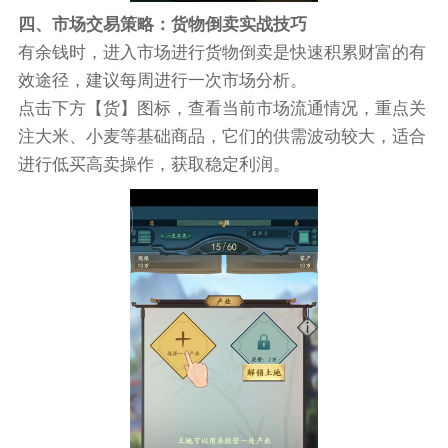
四、市场交易策略：货物倒卖实战技巧
有余钱时，进入市场进行货物倒卖是快速积累财富的有
效途径，建议每周进行一次市场分析。
点击下方【货】图标，查看当前市场流通情况，重点关
注大米、小麦等基础商品，它们的供需波动较大，适合
进行低买高卖操作，获取稳定利润。