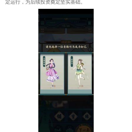
定运行，为后续投资奠定坚实基础。