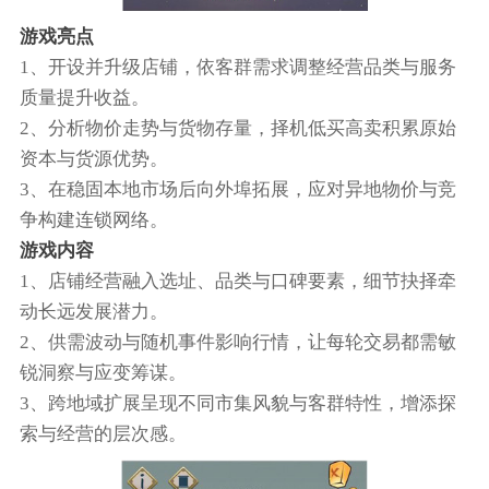
游戏亮点
1、开设并升级店铺，依客群需求调整经营品类与服务
质量提升收益。
2、分析物价走势与货物存量，择机低买高卖积累原始
资本与货源优势。
3、在稳固本地市场后向外埠拓展，应对异地物价与竞
争构建连锁网络。
游戏内容
1、店铺经营融入选址、品类与口碑要素，细节抉择牵
动长远发展潜力。
2、供需波动与随机事件影响行情，让每轮交易都需敏
锐洞察与应变筹谋。
3、跨地域扩展呈现不同市集风貌与客群特性，增添探
索与经营的层次感。