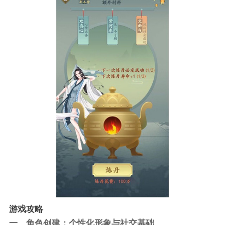
游戏攻略
一、角色创建：个性化形象与社交基础