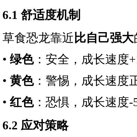
6.1 舒适度机制
草食恐龙靠近
比自己强大
•
绿色
：安全，成长速度+
•
黄色
：警惕，成长速度
•
红色
：恐惧，成长速度-5
6.2 应对策略