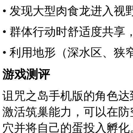
• 发现大型肉食龙进入视
• 群体行动时舒适度共享
• 利用地形（深水区、狭
游戏测评
诅咒之岛手机版的角色达
激活筑巢能力，可以在防
穴并将自己的蛋投入孵化