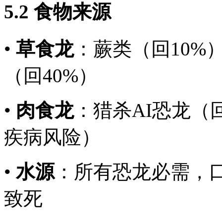
5.2 食物来源
•
草食龙
：蕨类（回10%
（回40%）
•
肉食龙
：猎杀AI恐龙（回
疾病风险）
•
水源
：所有恐龙必需，口
致死