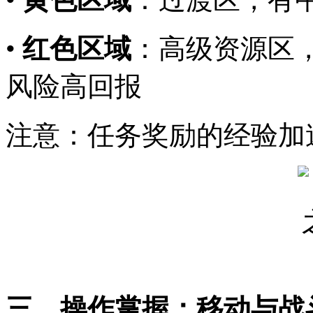
•
红色区域
：高级资源区
风险高回报
注意：任务奖励的经验加
三、操作掌握：移动与战