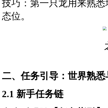
技巧：第一只龙用来熟悉
态位。
二、任务引导：世界熟悉
2.1 新手任务链