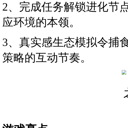
2、完成任务解锁进化节
应环境的本领。
3、真实感生态模拟令捕
策略的互动节奏。