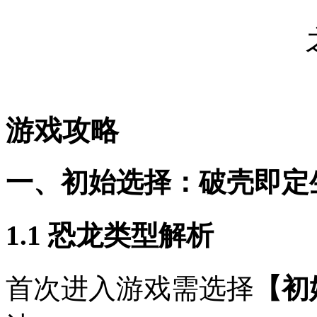
游戏攻略
一、初始选择：破壳即定
1.1 恐龙类型解析
首次进入游戏需选择
【初