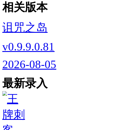
相关版本
诅咒之岛
v0.9.9.0.81
2026-08-05
最新录入