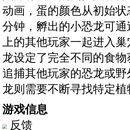
动画，蛋的颜色从初始状
分钟，孵出的小恐龙可通
上的其他玩家一起进入巢
龙设定了完全不同的食物
追捕其他玩家的恐龙或野
龙则需要不断寻找特定植
游戏信息
反馈