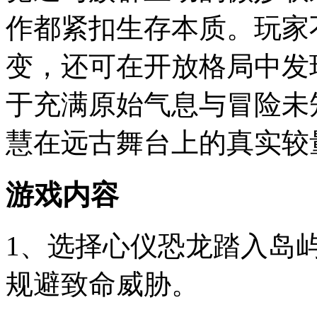
作都紧扣生存本质。玩家
变，还可在开放格局中发
于充满原始气息与冒险未
慧在远古舞台上的真实较
游戏内容
1、选择心仪恐龙踏入岛
规避致命威胁。