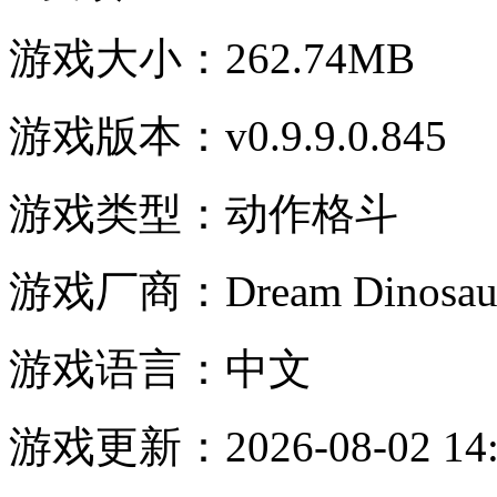
游戏大小：
262.74MB
游戏版本：
v0.9.9.0.845
游戏类型：
动作格斗
游戏厂商：
Dream Dinosau
游戏语言：
中文
游戏更新：
2026-08-02 14