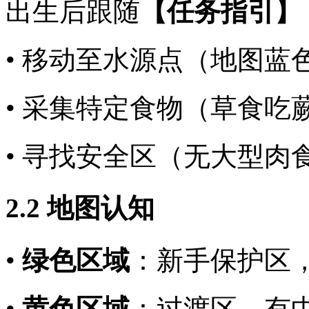
出生后跟随
【任务指引】
• 移动至水源点（地图蓝
• 采集特定食物（草食吃
• 寻找安全区（无大型肉
2.2 地图认知
•
绿色区域
：新手保护区，
•
黄色区域
：过渡区，有