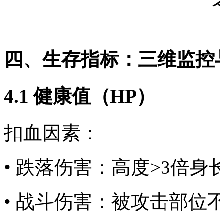
四、生存指标：三维监控
4.1 健康值（HP）
扣血因素：
• 跌落伤害：高度>3倍
• 战斗伤害：被攻击部位