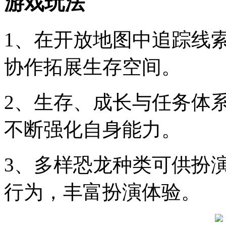
游戏玩法
1、在开放地图中追踪线
协作拓展生存空间。
2、生存、成长与任务体
不断强化自身能力。
3、多样恐龙种类可供扮
行为，丰富扮演体验。