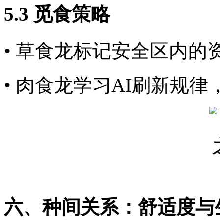
5.3 觅食策略
• 草食龙标记安全区内的
• 肉食龙学习AI刷新规
六、种间关系：舒适度与