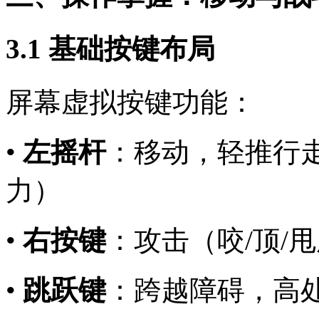
3.1 基础按键布局
屏幕虚拟按键功能：
•
左摇杆
：移动，轻推行
力）
•
右按键
：攻击（咬/顶/
•
跳跃键
：跨越障碍，高