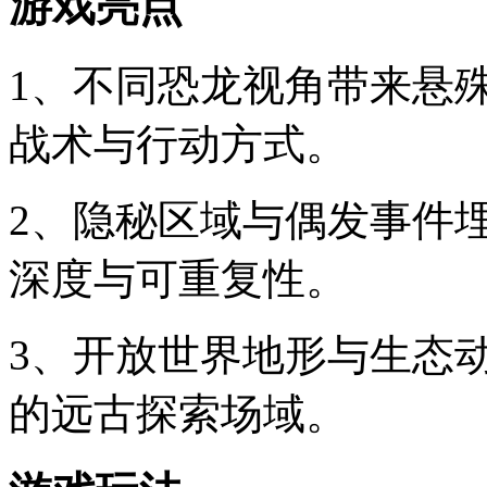
游戏亮点
1、不同恐龙视角带来悬
战术与行动方式。
2、隐秘区域与偶发事件
深度与可重复性。
3、开放世界地形与生态
的远古探索场域。