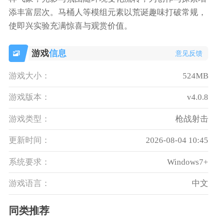
添丰富层次。马桶人等模组元素以荒诞趣味打破常规，
使即兴实验充满惊喜与观赏价值。
游戏
信息
意见反馈
游戏大小：
524MB
游戏版本：
v4.0.8
游戏类型：
枪战射击
更新时间：
2026-08-04 10:45
系统要求：
Windows7+
游戏语言：
中文
同类推荐