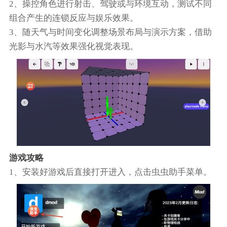
2、操控角色进行射击、驾驶或与环境互动，测试不同
组合产生的连锁反应与娱乐效果。
3、随天气与时间变化调整场景布局与演示方案，借助
光影与水汽等效果强化视觉表现。
游戏攻略
1、安装好游戏后直接打开进入，点击虫虫助手菜单。