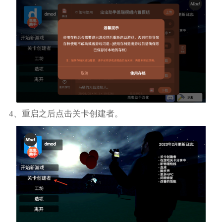
4、重启之后点击关卡创建者。