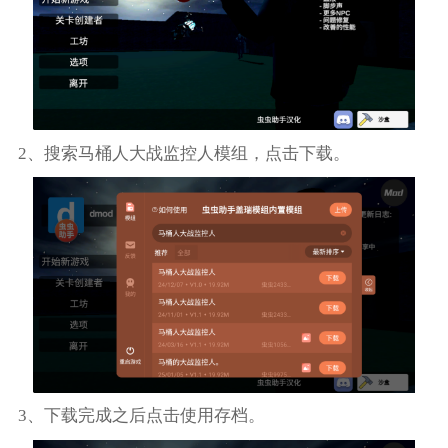
2、搜索马桶人大战监控人模组，点击下载。
3、下载完成之后点击使用存档。