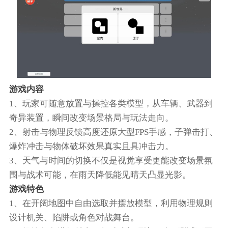
游戏内容
1、玩家可随意放置与操控各类模型，从车辆、武器到
奇异装置，瞬间改变场景格局与玩法走向。
2、射击与物理反馈高度还原大型FPS手感，子弹击打、
爆炸冲击与物体破坏效果真实且具冲击力。
3、天气与时间的切换不仅是视觉享受更能改变场景氛
围与战术可能，在雨天降低能见晴天凸显光影。
游戏特色
1、在开阔地图中自由选取并摆放模型，利用物理规则
设计机关、陷阱或角色对战舞台。