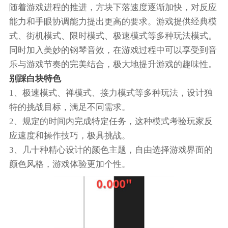
随着游戏进程的推进，方块下落速度逐渐加快，对反应
能力和手眼协调能力提出更高的要求。游戏提供经典模
式、街机模式、限时模式、极速模式等多种玩法模式。
同时加入美妙的钢琴音效，在游戏过程中可以享受到音
乐与游戏节奏的完美结合，极大地提升游戏的趣味性。
别踩白块特色
1、极速模式、禅模式、接力模式等多种玩法，设计独
特的挑战目标，满足不同需求。
2、规定的时间内完成特定任务，这种模式考验玩家反
应速度和操作技巧，极具挑战。
3、几十种精心设计的颜色主题，自由选择游戏界面的
颜色风格，游戏体验更加个性。