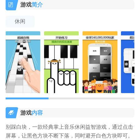
游戏
简介
休闲
游戏
内容
别踩白块，一款经典掌上音乐休闲益智游戏，通过点击
屏幕，让黑色方块不断下落，同时避开白色方块即可。