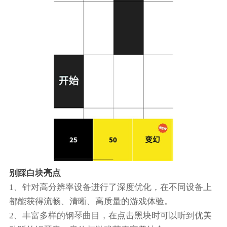
别踩白块亮点
1、针对高分辨率设备进行了深度优化，在不同设备上
都能获得流畅、清晰、高质量的游戏体验。
2、丰富多样的钢琴曲目，在点击黑块时可以听到优美