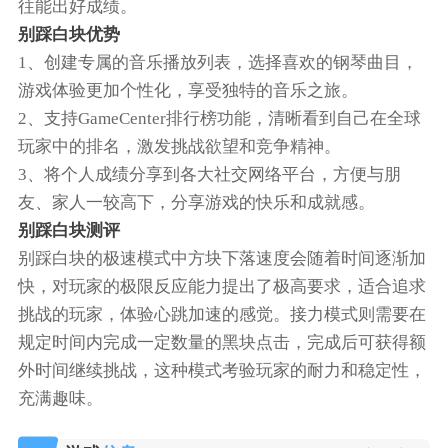
往能出好成绩。
别踩白块优势
1、创建专属的音乐播放列表，选择喜欢的钢琴曲目，
游戏体验更加个性化，享受独特的音乐之旅。
2、支持GameCenter排行榜功能，清晰看到自己在全球
玩家中的排名，激发挑战欲望和竞争精神。
3、将个人成绩分享到各大社交网络平台，方便与朋
友、家人一较高下，分享游戏的快乐和成就感。
别踩白块测评
别踩白块的极速模式中方块下落速度会随着时间逐渐加
快，对玩家的极限反应能力提出了极高要求，适合追求
挑战的玩家，体验心跳加速的感觉。接力模式则需要在
规定时间内完成一定数量的黑块点击，完成后可获得额
外时间继续挑战，这种模式考验玩家的耐力和稳定性，
充满趣味。