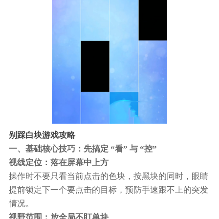
别踩白块游戏攻略
一、基础核心技巧：先搞定 “看” 与 “控”
视线定位：落在屏幕中上方
操作时不要只看当前点击的色块，按黑块的同时，眼睛
提前锁定下一个要点击的目标，预防手速跟不上的突发
情况。
视野范围：放全局不盯单块