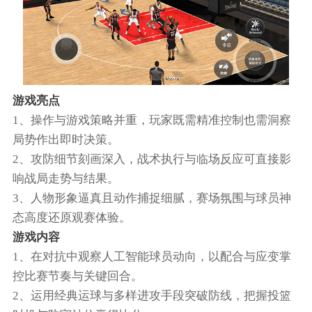
游戏亮点
1、操作与游戏策略并重，玩家既需精准控制也需洞察
局势作出即时决策。
2、攻防细节刻画深入，战术执行与临场反应可直接影
响战局走势与结果。
3、人物形象逼真且动作捕捉细腻，赛场氛围与球员神
态高度还原观赛体验。
游戏内容
1、在对抗中观察人工智能球员动向，以配合与应变掌
控比赛节奏与关键回合。
2、运用经典运球与多样进攻手段突破防线，把握投篮