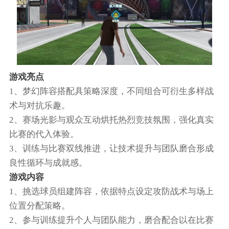
游戏亮点
1、梦幻阵容搭配具策略深度，不同组合可衍生多样战
术与对抗乐趣。
2、赛场光影与观众互动烘托热烈竞技氛围，强化真实
比赛的代入体验。
3、训练与比赛双线推进，让技术提升与团队磨合形成
良性循环与成就感。
游戏内容
1、挑选球员组建阵容，依据特点设定攻防战术与场上
位置分配策略。
2、参与训练提升个人与团队能力，磨合配合以在比赛