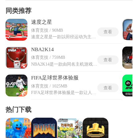
同类推荐
速度之星
体育竞技 / 90MB
查看
速度之星是一款以田径运动为主题的竞技手游，采用精美的卡通动漫风格进行画面设计，整体视觉效果精致细腻。游戏内容丰富多样，完整收录了短跑、长跑、跳远、跳高、撑杆跳等多种经典的体育竞技项目。玩家在游戏中将扮演一名自定义的运动员角色，通过参加各种赛事不断提升自身能力，并与来自全球的其他玩家进行实时匹配，展开紧张刺激的体育对决。游戏不仅注重竞技的激烈性，也强调操作的技巧性与策略性，要求玩家在不同项目中掌握独特的节奏与时机，从而在赛场上突破自我，争夺最高荣誉。
NBA2K14
体育竞技 / 759MB
查看
NBA2K14是一款由同名主机游戏精心移植至移动平台的篮球体育竞技游戏，作为享誉全球的NBA2K系列重要成员，本作在完美继承系列核心玩法的同时，针对移动设备特性进行了全方位的优化与升级。游戏不仅完整保留了职业联赛、快速比赛、生涯模式等丰富内容，更在视觉表现上实现了显著突破，球员模型、球场细节及光影效果均得到大幅提升，营造出近乎真实的赛场氛围。首次整合了完整的欧洲篮球联赛授权，收录巴萨、皇马、莫斯科中央陆军等十四支俱乐部，用美职篮球星去对抗欧洲团队打法是一种完全不同的节奏。
FIFA足球世界体验服
体育竞技 / 1025MB
查看
FIFA足球世界体验服是一款让人激情四射的足球手游，依托正版授权还原全球真实足球赛事风貌，收录海量现役与传奇球星，打造逼真的3D赛场场景。FIFA足球世界体验服让玩家提前体验正式服未推出的新内容、新玩法，它不与正式服数据互通，主要用于收集玩家体验反馈，帮助优化玩法漏洞、调整操作手感，让后续正式更新更贴合玩家需求，同时也能让玩家抢先感受游戏更新动态，获得不一样的竞技体验。玩家可以自由组建专属球队，通过精准操作完成传球、盘带、射门等动作，参与多元赛事比拼。
热门下载