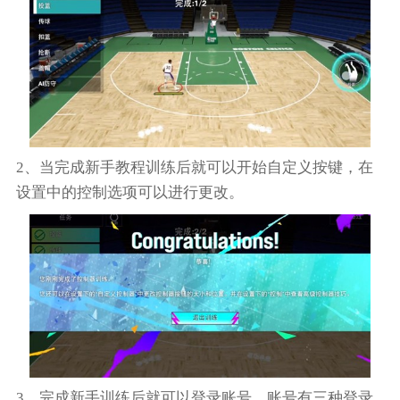
2、当完成新手教程训练后就可以开始自定义按键，在
设置中的控制选项可以进行更改。
3、完成新手训练后就可以登录账号，账号有三种登录