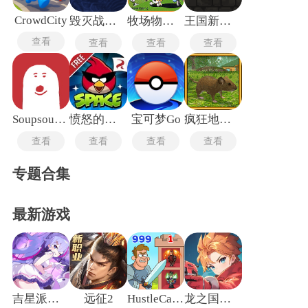
CrowdCity
毁灭战士手机版
牧场物语手机版
王国新大陆手机版
查看
查看
查看
查看
Soupsoup安卓版
愤怒的小鸟太空版
宝可梦Go
疯狂地鼠城
查看
查看
查看
查看
专题合集
最新游戏
吉星派对手机版
远征2
HustleCastle中文版
龙之国物语畅享服