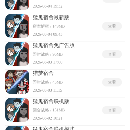
2026-08-04 19:32
猛鬼宿舍最新版
密室解密 / 149MB
查看
2026-08-04 09:43
猛鬼宿舍免广告版
即时战略 / 96MB
查看
2026-08-03 17:00
猎梦宿舍
即时战略 / 43MB
查看
2026-08-03 11:15
猛鬼宿舍联机版
回合战略 / 151MB
查看
2026-08-02 10:21
猛鬼宿舍联机模式