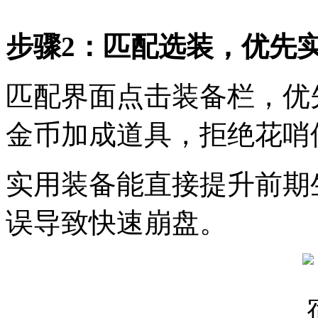
步骤2：匹配选装，优先
匹配界面点击装备栏，优
金币加成道具，拒绝花哨
实用装备能直接提升前期
误导致快速崩盘。