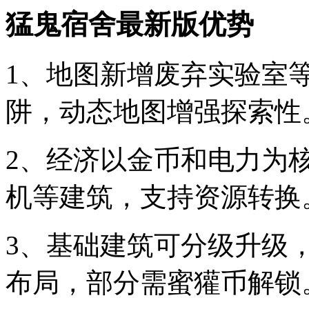
猛鬼宿舍最新版优势
1、地图新增废弃实验室
阱，动态地图增强探索性
2、经济以金币和电力为
机等建筑，支持资源转换
3、基础建筑可分级升级
布局，部分需蜜獾币解锁