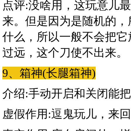
点评:没啥用，这玩意儿
来。但是因为是随机的，
什么，所以一般不会把它
过远，这个刀使不出来。
9、箱神(长腿箱神)
介绍:手动开启和关闭能
虚假作用:逗鬼玩儿，来