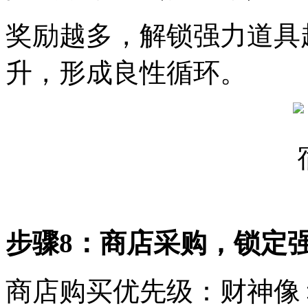
奖励越多，解锁强力道具
升，形成良性循环。
步骤8：商店采购，锁定
商店购买优先级：财神像