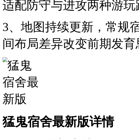
适配防守与进攻两种游玩
3、地图持续更新，常规
间布局差异改变前期发育
猛鬼宿舍最新版详情