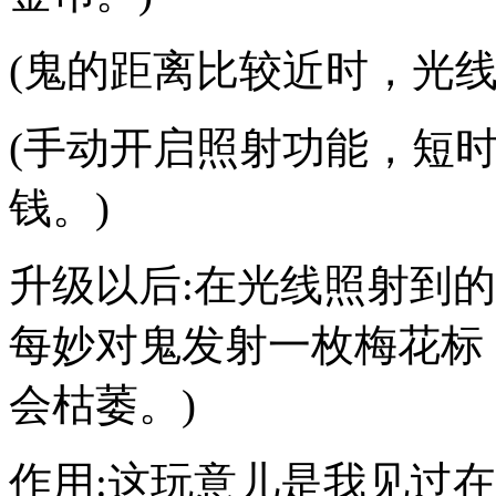
(鬼的距离比较近时，光
(手动开启照射功能，短
钱。)
升级以后:在光线照射到
每妙对鬼发射一枚梅花标，
会枯萎。)
作用:这玩意儿是我见过