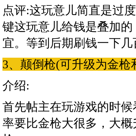
点评:这玩意儿简直是过
键这玩意儿给钱是叠加的
宜。等到后期刷钱一下几
3、颠倒枪(可升级为金枪
介绍:
首先帖主在玩游戏的时候
率要比金枪大很多，大概