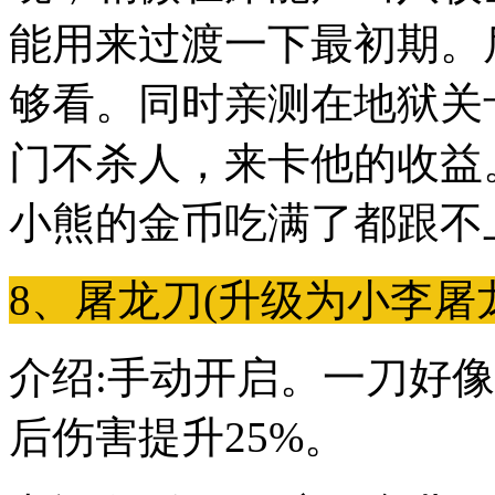
能用来过渡一下最初期。
够看。同时亲测在地狱关
门不杀人，来卡他的收益
小熊的金币吃满了都跟不
8、屠龙刀(升级为小李屠
介绍:手动开启。一刀好像
后伤害提升25%。