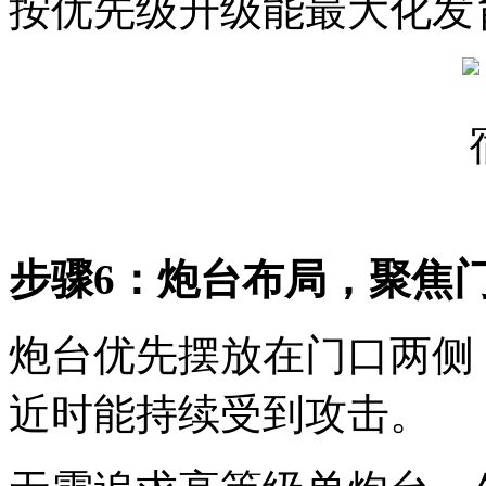
按优先级升级能最大化发
步骤6：炮台布局，聚焦
炮台优先摆放在门口两侧
近时能持续受到攻击。