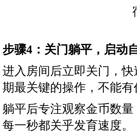
步骤4：关门躺平，启动
进入房间后立即关门，快
期最关键的操作，不能有
躺平后专注观察金币数量
每一秒都关乎发育速度。