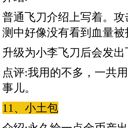
普通飞刀介绍上写着。攻
测中好像没有看到血量被
升级为小李飞刀后会发出
点评:我用的不多，一共
事儿。
11、小土包
介绍:永久给一点金币产