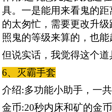
具。一是能用来看鬼的距
的太匆忙，需要更改升级
照鬼的等级来算的，也能
但说实话，我觉得这个道具
6、灭霸手套
介绍:多功能小助手，一
金币:20秒内床和矿的金