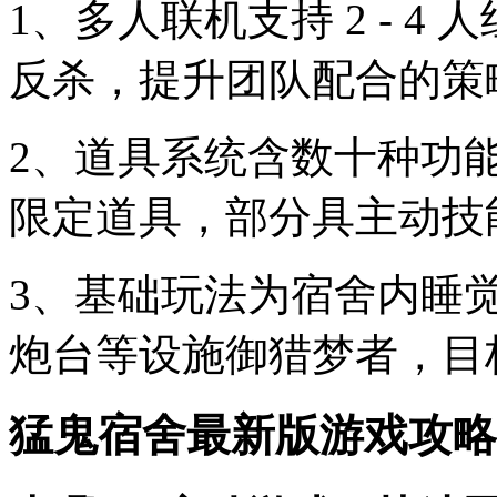
1、多人联机支持 2 - 
反杀，提升团队配合的策
2、道具系统含数十种功
限定道具，部分具主动技
3、基础玩法为宿舍内睡
炮台等设施御猎梦者，目
猛鬼宿舍最新版游戏攻略