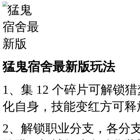
猛鬼宿舍最新版玩法
1、集 12 个碎片可解
化自身，技能变红方可释
2、解锁职业分支，各分