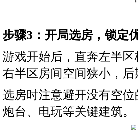
步骤3：开局选房，锁定
游戏开始后，直奔左半区格
右半区房间空间狭小，后
选房时注意避开没有空位
炮台、电玩等关键建筑。