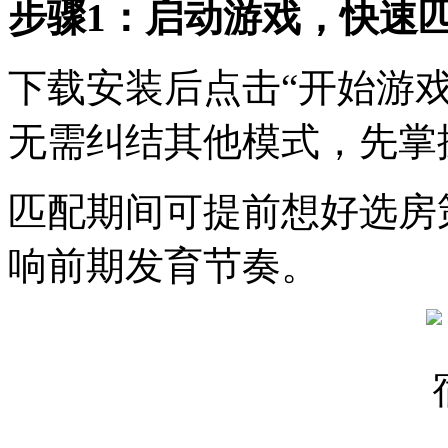
步骤1：启动游戏，快速
下载安装后点击“开始游
无需纠结其他模式，先掌
匹配期间可提前想好选房
响前期发育节奏。