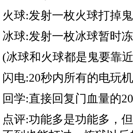
火球:发射一枚火球打掉鬼
冰球:发射一枚冰球暂时
(冰球和火球都是鬼要靠近
闪电:20秒内所有的电玩
回学:直接回复门血量的2
点评:功能多是功能多，