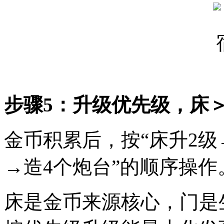
步骤5：升级优先级，床
金币积累后，按“床升2级
→造4个炮台”的顺序操作
床是金币来源核心，门是