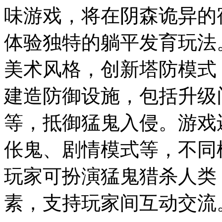
味游戏，将在阴森诡异的
体验独特的躺平发育玩法
美术风格，创新塔防模式
建造防御设施，包括升级
等，抵御猛鬼入侵。游戏
伥鬼、剧情模式等，不同
玩家可扮演猛鬼猎杀人类
素，支持玩家间互动交流