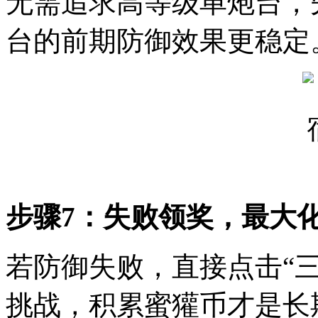
无需追求高等级单炮台，
台的前期防御效果更稳定
步骤7：失败领奖，最大
若防御失败，直接点击“
挑战，积累蜜獾币才是长