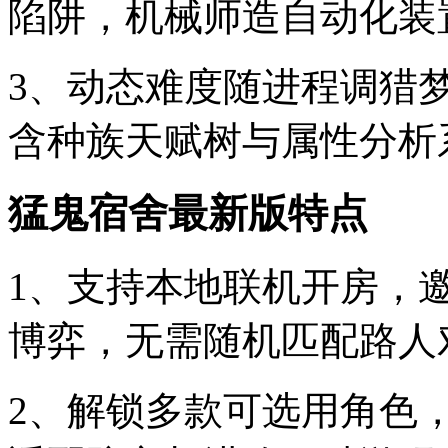
陷阱，机械师造自动化装
3、动态难度随进程调猎梦
含种族天赋树与属性分析
猛鬼宿舍最新版特点
1、支持本地联机开房，
博弈，无需随机匹配路人
2、解锁多款可选用角色