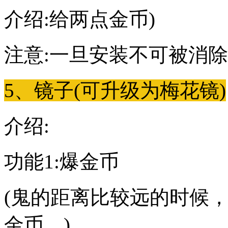
介绍:给两点金币)
注意:一旦安装不可被消除!
5、镜子(可升级为梅花镜)
介绍:
功能1:爆金币
(鬼的距离比较远的时候
金币。)