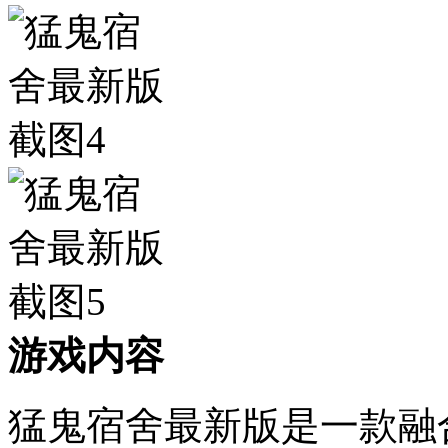
游戏内容
猛鬼宿舍最新版是一款融