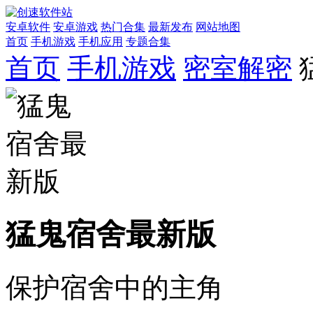
安卓软件
安卓游戏
热门合集
最新发布
网站地图
首页
手机游戏
手机应用
专题合集
首页
手机游戏
密室解密
猛鬼宿舍最新版
保护宿舍中的主角