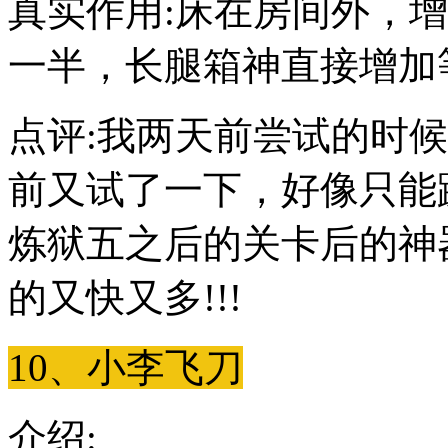
真实作用:床在房间外，
一半，长腿箱神直接增加
点评:我两天前尝试的时
前又试了一下，好像只能
炼狱五之后的关卡后的神
的又快又多!!!
10、小李飞刀
介绍: