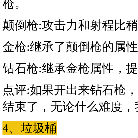
枪。
颠倒枪:攻击力和射程比
金枪:继承了颠倒枪的属
钻石枪:继承金枪属性，提
点评:如果开出来钻石枪
结束了，无论什么难度，
4、垃圾桶