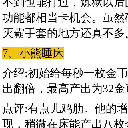
不到也能打过，炼狱以后
功能都相当卡机会。虽然
灭霸手套的地方还真不多
7、小熊睡床
介绍:初始给每秒一枚金
出翻倍，最高产出为32金
点评:有点儿鸡肋。他的
现，稍微在床能产出八枚