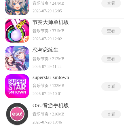
音乐节奏 / 247MB
查看
2026-07-29 16:05
节奏大师单机版
音乐节奏 / 331MB
查看
2026-07-29 12:02
恋与恋练生
音乐节奏 / 212MB
查看
2026-07-29 11:22
superstar smtown
音乐节奏 / 132MB
查看
2026-07-29 10:01
OSU音游手机版
音乐节奏 / 216MB
查看
2026-07-28 19:46