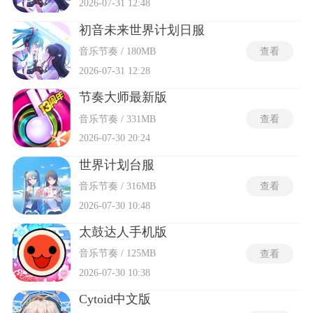
2026-07-31 12:48
初音未来世界计划日服
音乐节奏 / 180MB
查看
2026-07-31 12:28
节奏大师最新版
音乐节奏 / 331MB
查看
2026-07-30 20:24
世界计划台服
音乐节奏 / 316MB
查看
2026-07-30 10:48
太鼓达人手机版
音乐节奏 / 125MB
查看
2026-07-30 10:38
Cytoid中文版