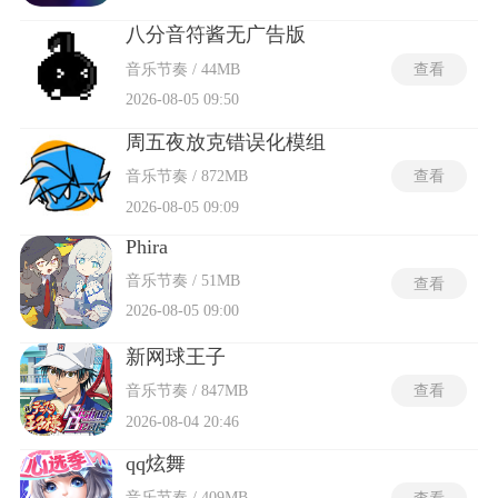
八分音符酱无广告版
音乐节奏 / 44MB
查看
2026-08-05 09:50
周五夜放克错误化模组
音乐节奏 / 872MB
查看
2026-08-05 09:09
Phira
音乐节奏 / 51MB
查看
2026-08-05 09:00
新网球王子
音乐节奏 / 847MB
查看
2026-08-04 20:46
qq炫舞
音乐节奏 / 409MB
查看