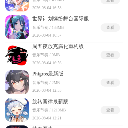
2026-08-04 16:58
世界计划缤纷舞台国际服
音乐节奏 / 133MB
查看
2026-08-04 16:57
周五夜放克腐化重构版
音乐节奏 / 0MB
查看
2026-08-04 16:56
Phigros最新版
音乐节奏 / 2MB
查看
2026-08-04 12:55
旋转音律最新版
音乐节奏 / 1219MB
查看
2026-08-04 12:21