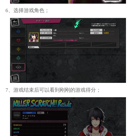
6、选择游戏角色；
7、游戏结束后可以看到刚刚的游戏得分；