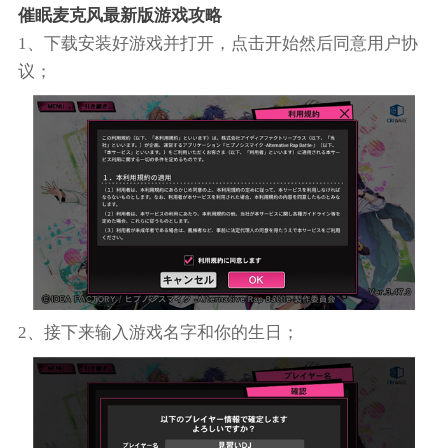
催眠麦克风最新版游戏攻略
1、下载安装好游戏并打开，点击开始然后同意用户协
议；
2、接下来输入游戏名字和你的生日；