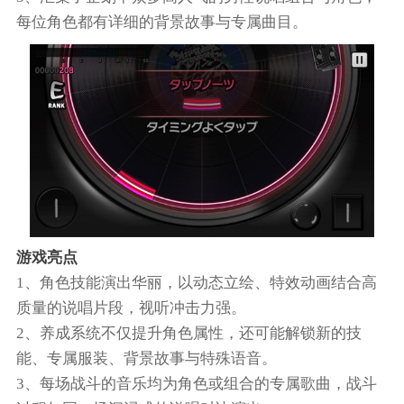
每位角色都有详细的背景故事与专属曲目。
游戏亮点
1、角色技能演出华丽，以动态立绘、特效动画结合高
质量的说唱片段，视听冲击力强。
2、养成系统不仅提升角色属性，还可能解锁新的技
能、专属服装、背景故事与特殊语音。
3、每场战斗的音乐均为角色或组合的专属歌曲，战斗