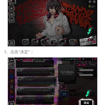
5、点击“决定”；