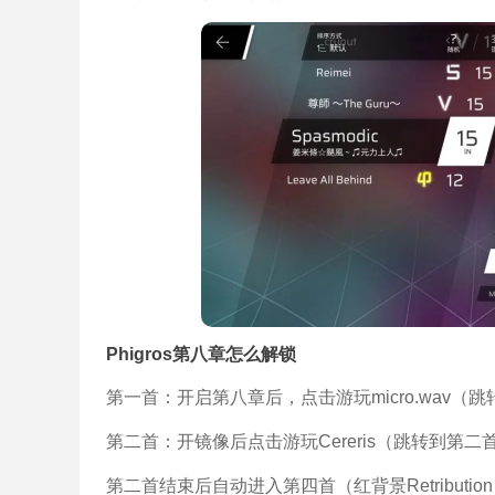
Phigros第八章怎么解锁
第一首：开启第八章后，点击游玩micro.wav（
第二首：开镜像后点击游玩Cereris（跳转到第二
第二首结束后自动进入第四首（红背景Retribution