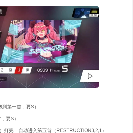
跳转到第一首，要S）
首，要S）
）打完，自动进入第五首（RESTRUCTION3,2,1）