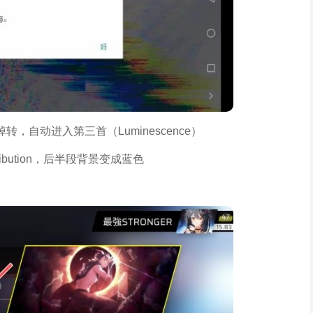
自动进入第三首（Luminescence）
bution，后半段背景变成蓝色