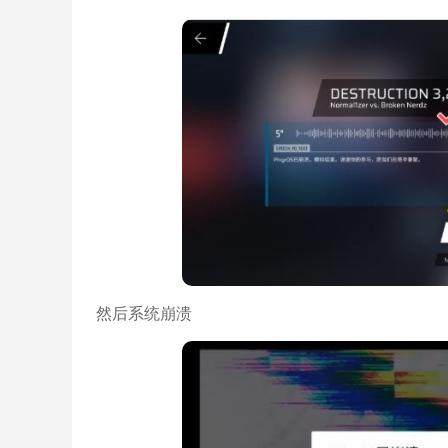
然后系统崩溃