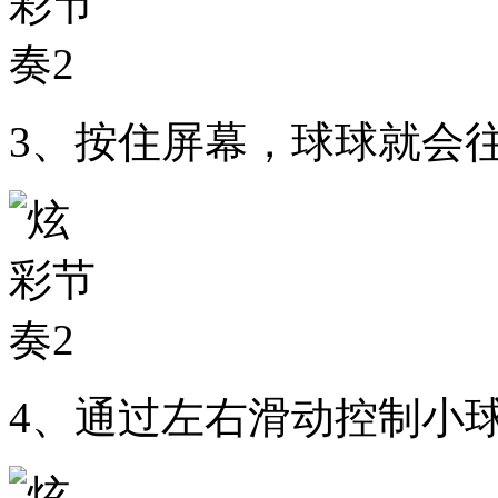
3、按住屏幕，球球就会
4、通过左右滑动控制小