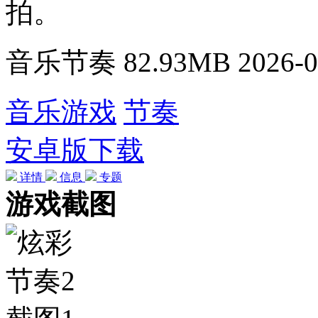
拍。
音乐节奏
82.93MB
2026-0
音乐游戏
节奏
安卓版下载
详情
信息
专题
游戏截图