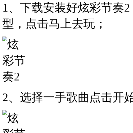
1、下载安装好炫彩节奏
型，点击马上去玩；
2、选择一手歌曲点击开