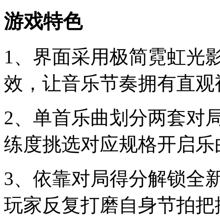
游戏特色
1、界面采用极简霓虹光
效，让音乐节奏拥有直观
2、单首乐曲划分两套对
练度挑选对应规格开启乐
3、依靠对局得分解锁全
玩家反复打磨自身节拍把