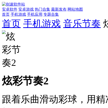
安卓软件
安卓游戏
热门合集
最新发布
网站地图
首页
手机游戏
手机应用
专题合集
首页
手机游戏
音乐节奏
炫彩节奏2
跟着乐曲滑动彩球，用精