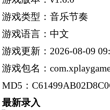
游戏类型：
音乐节奏
游戏语言：
中文
游戏更新：
2026-08-09 09
游戏包名：
com.xplaygame
MD5：
C61499AB02D8C0
最新录入