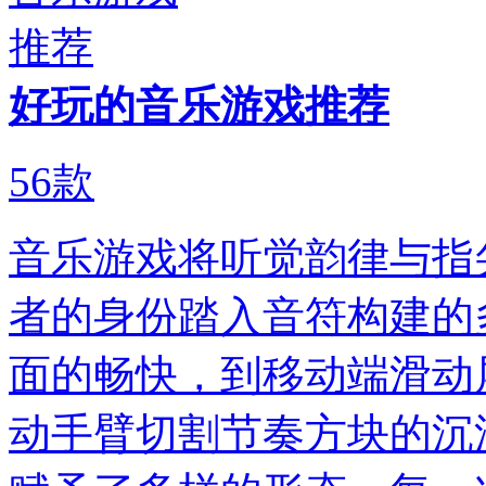
好玩的音乐游戏推荐
56
款
音乐游戏将听觉韵律与指
者的身份踏入音符构建的
面的畅快，到移动端滑动
动手臂切割节奏方块的沉