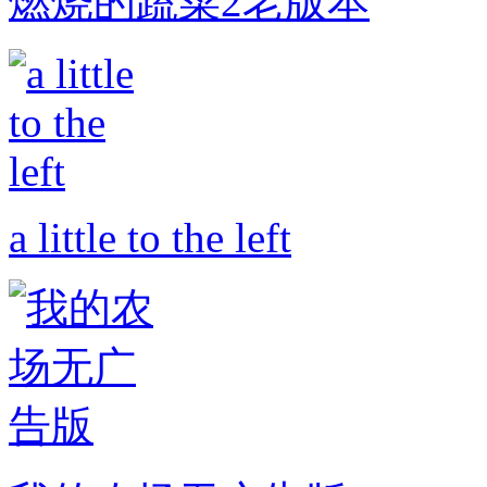
燃烧的蔬菜2老版本
a little to the left