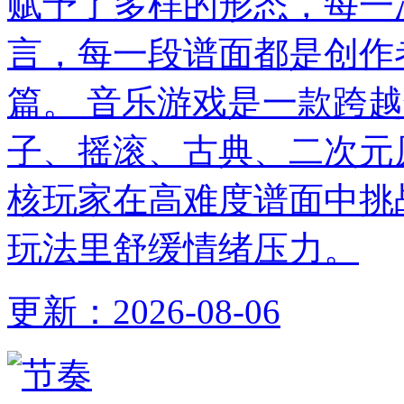
赋予了多样的形态，每一
言，每一段谱面都是创作
篇。 音乐游戏是一款跨
子、摇滚、古典、二次元
核玩家在高难度谱面中挑
玩法里舒缓情绪压力。
更新：
2026-08-06