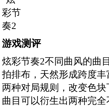
游戏测评
炫彩节奏2不同曲风的曲
拍排布，天然形成跨度丰
两种对局规则，改变色块
曲目可以衍生出两种完全