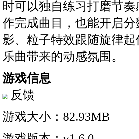
时可以独自练习打磨节奏
作完成曲目，也能开启分
影、粒子特效跟随旋律起
乐曲带来的动感氛围。
游戏信息
反馈
游戏大小：
82.93MB
游戏版本：
v1.6.0