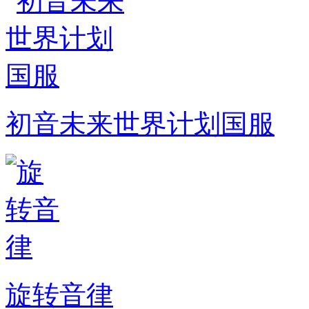
初音未来世界计划国服
旋转音律