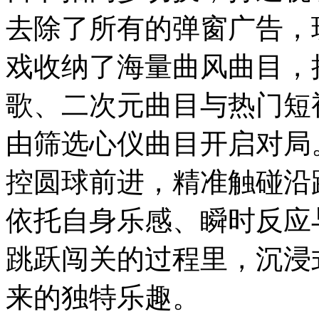
去除了所有的弹窗广告，
戏收纳了海量曲风曲目，
歌、二次元曲目与热门短
由筛选心仪曲目开启对局
控圆球前进，精准触碰沿
依托自身乐感、瞬时反应
跳跃闯关的过程里，沉浸
来的独特乐趣。