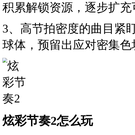
积累解锁资源，逐步扩充
3、高节拍密度的曲目紧
球体，预留出应对密集色
炫彩节奏2怎么玩