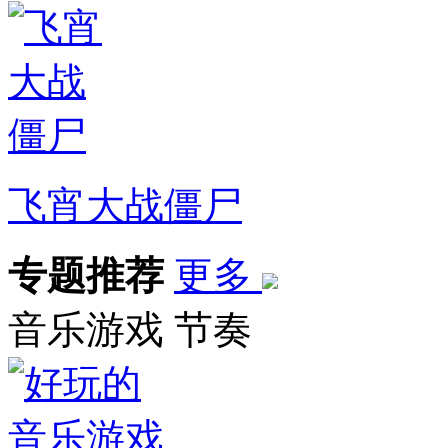
飞宵大战僵尸
专题推荐
更多
音乐游戏
节奏