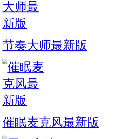
节奏大师最新版
催眠麦克风最新版