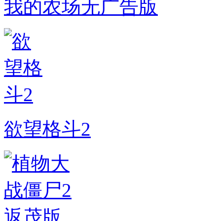
我的农场无广告版
欲望格斗2