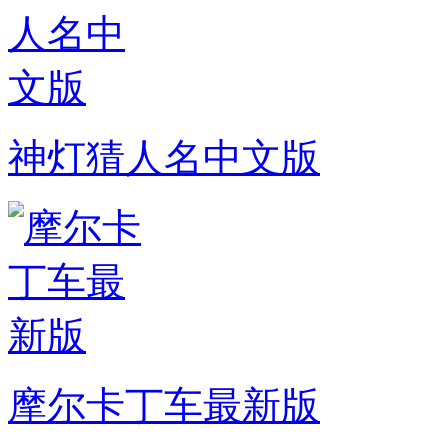
神灯猜人名中文版
摩尔卡丁车最新版