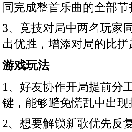
同完成整首乐曲的全部节
3、竞技对局中两名玩家
出优胜，增添对局的比拼
游戏玩法
1、好友协作开局提前分
键，能够避免慌乱中出现
2、想要解锁新歌优先反