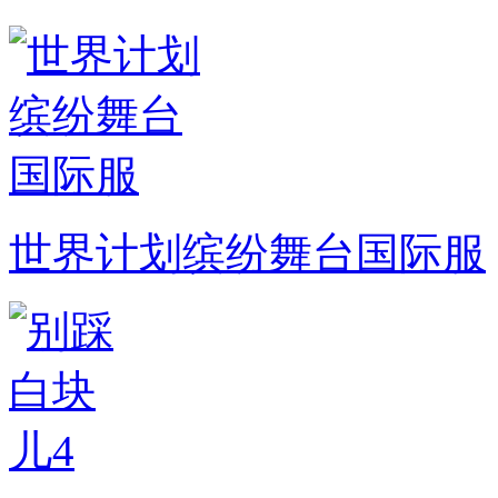
世界计划缤纷舞台国际服