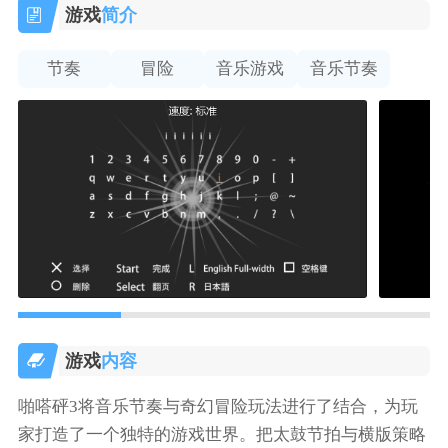
游戏
简介
节奏
冒险
音乐游戏
音乐节奏
游戏
内容
啪嗒砰3将音乐节奏与奇幻冒险玩法进行了结合，为玩
家打造了一个独特的游戏世界。把太鼓节拍与横版策略