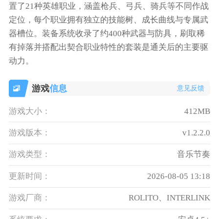
置了21种英雄职业，涵盖枪兵、弓兵、骑兵等不同作战
定位，每个职业拥有独立的技能树、成长曲线与专属武
器槽位。装备系统收录了约400种武器与防具，刷取稀
有掉落并搭配出契合职业特性的套装是通关后的主要驱
动力。
游戏
信息
意见反馈
游戏大小：
412MB
游戏版本：
v1.2.2.0
游戏类型：
音乐节奏
更新时间：
2026-08-05 13:18
游戏厂商：
ROLITO、INTERLINK