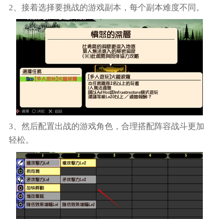
2、接着选择要挑战的游戏副本，每个副本难度不同。
3、然后配置出战的游戏角色，合理搭配阵容战斗更加
轻松。