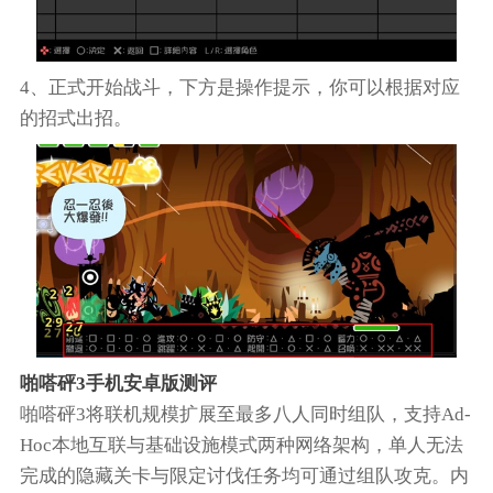
4、正式开始战斗，下方是操作提示，你可以根据对应
的招式出招。
啪嗒砰3手机安卓版测评
啪嗒砰3将联机规模扩展至最多八人同时组队，支持Ad-
Hoc本地互联与基础设施模式两种网络架构，单人无法
完成的隐藏关卡与限定讨伐任务均可通过组队攻克。内