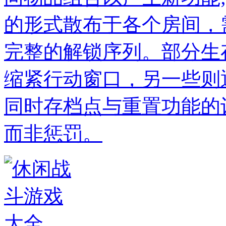
的形式散布于各个房间，
完整的解锁序列。部分生
缩紧行动窗口，另一些则
同时存档点与重置功能的
而非惩罚。