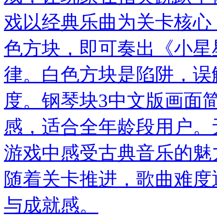
戏以经典乐曲为关卡核心
色方块，即可奏出《小星
律。白色方块是陷阱，误
度。钢琴块3中文版画面
感，适合全年龄段用户。
游戏中感受古典音乐的魅
随着关卡推进，歌曲难度
与成就感。