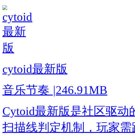
cytoid最新版
音乐节奏
|
246.91MB
Cytoid最新版是社区
扫描线判定机制，玩家需