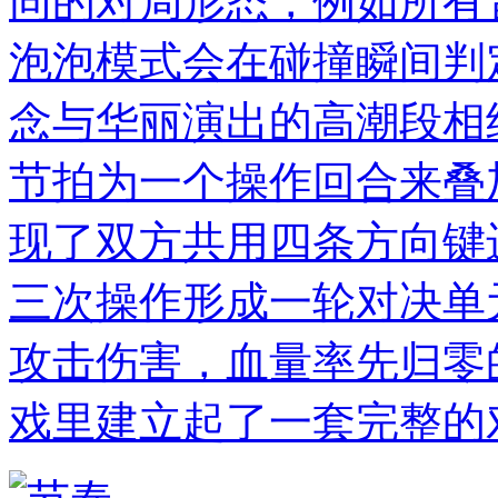
同的对局形态，例如所有
泡泡模式会在碰撞瞬间判
念与华丽演出的高潮段相
节拍为一个操作回合来叠
现了双方共用四条方向键
三次操作形成一轮对决单
攻击伤害，血量率先归零
戏里建立起了一套完整的