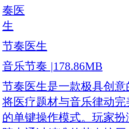
节奏医生
音乐节奏
|
178.86MB
节奏医生是一款极具创意
将医疗题材与音乐律动完
的单键操作模式。玩家扮