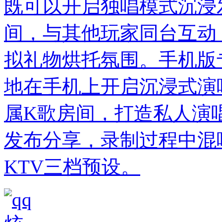
既可以开启独唱模式沉浸
间，与其他玩家同台互动
拟礼物烘托氛围。手机版
地在手机上开启沉浸式演
属K歌房间，打造私人演
发布分享，录制过程中混
KTV三档预设。