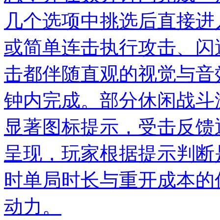
几个选项中挑选后直接进
或简单连击执行攻击、闪
击都伴随直观的视觉与音
钟内完成。部分休闲战斗
显著图标提示，受击反馈
呈现，玩家根据提示判断
时单局时长与重开成本的
动力。