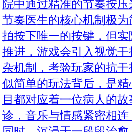
院中通过精准的节奏按压
节奏医生的核心机制极为
拍按下唯一的按键，但实
推进，游戏会引入视觉干
杂机制，考验玩家的抗干
似简单的玩法背后，是精
目都对应着一位病人的故
诊，音乐与情感紧密相连
同时，沉浸于一段段治愈