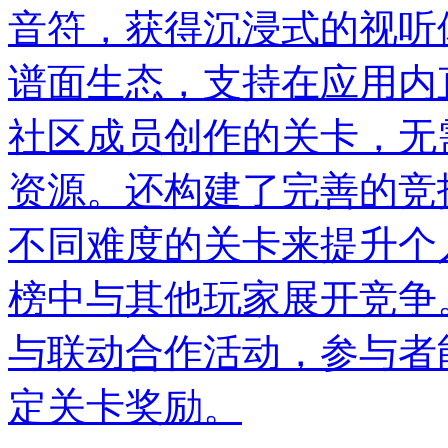
音符，获得沉浸式的视听
谱面生态，支持在应用内
社区成员创作的关卡，无
资源。还构建了完善的竞
不同难度的关卡来提升个
榜中与其他玩家展开竞争。
与联动合作活动，参与者
定关卡奖励。