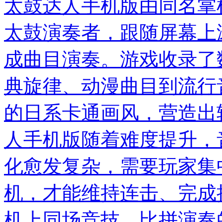
太鼓达人手机版由同名掌
太鼓演奏者，跟随屏幕上
成曲目演奏。游戏收录了
典旋律、动漫曲目到流行
的日系卡通画风，营造出
人手机版随着难度提升，
化愈发复杂，需要玩家集
机，才能维持连击、完成
机上同场竞技，比拼演奏