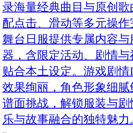
录海量经典曲目与原创歌
配点击、滑动等多元操作
舞台日服提供专属内容与
器，含限定活动、剧情与
贴合本土设定。游戏剧情L
效果绚丽，角色形象细腻
谱面挑战，解锁服装与剧
乐与故事融合的独特魅力