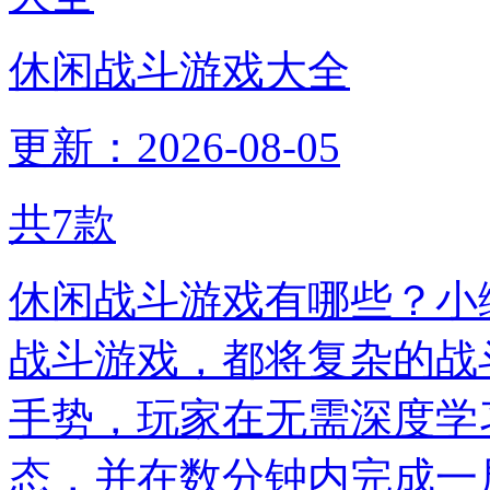
休闲战斗游戏大全
更新：2026-08-05
共
7
款
休闲战斗游戏有哪些？小
战斗游戏，都将复杂的战
手势，玩家在无需深度学
态，并在数分钟内完成一