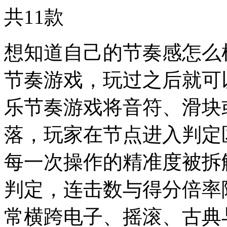
共
11
款
想知道自己的节奏感怎么
节奏游戏，玩过之后就可
乐节奏游戏将音符、滑块
落，玩家在节点进入判定
每一次操作的精准度被拆
判定，连击数与得分倍率
常横跨电子、摇滚、古典