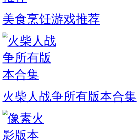
美食烹饪游戏推荐
火柴人战争所有版本合集