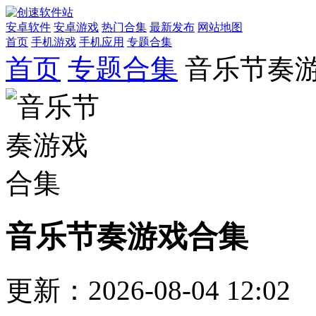
安卓软件
安卓游戏
热门合集
最新发布
网站地图
首页
手机游戏
手机应用
专题合集
首页
专题合集
音乐节奏
音乐节奏游戏合集
更新：2026-08-04 12:02