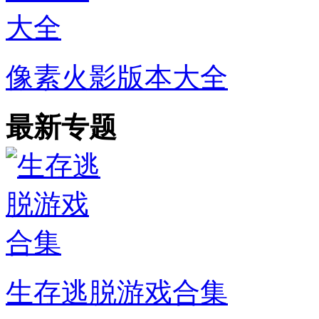
像素火影版本大全
最新专题
生存逃脱游戏合集