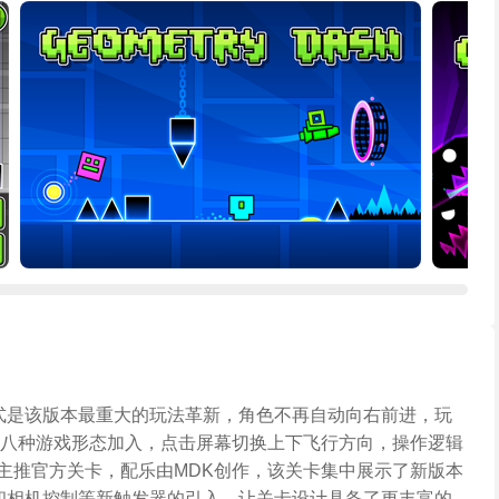
模式是该版本最重大的玩法革新，角色不再自动向右前进，玩
八种游戏形态加入，点击屏幕切换上下飞行方向，操作逻辑
2的主推官方关卡，配乐由MDK创作，该关卡集中展示了新版本
珠和相机控制等新触发器的引入，让关卡设计具备了更丰富的