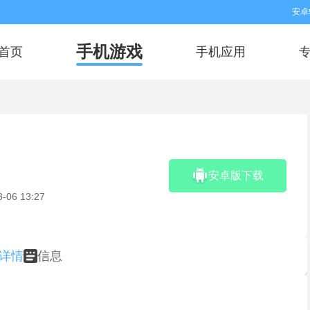
安卓
手机游戏
首页
手机应用
安卓版下载
8-06 13:27
详情
信息