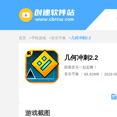
首页
手机游戏
音乐节奏
几何冲刺2.2
几何冲刺2.2
跟着音乐一起起舞！
音乐节奏
68.82MB
2026-0
游戏截图