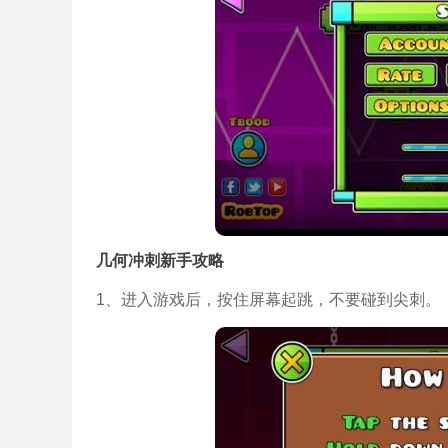
几何冲刺新手攻略
1、进入游戏后，按住屏幕起跳，不要碰到尖刺。