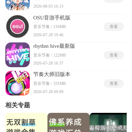
2026-08-03 16:13
OSU音游手机版
音乐节奏 / 216MB
查看
2026-07-28 19:46
rhythm hive最新版
音乐节奏 / 122MB
查看
2026-07-28 16:37
节奏大师旧版本
音乐节奏 / 331MB
查看
2026-07-28 09:09
相关专题