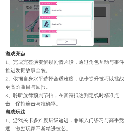
游戏亮点
1、完成完整演奏解锁剧情片段，通过角色互动与事件
推进发掘故事全貌。
2、依据自身水平选择合适难度，稳步提升技巧以挑战
更高阶曲目与回报。
3、聆听旋律预判节拍，在音符抵达判定线时精准点
击，保持连击与准确率。
游戏玩法
1、游戏关卡多难度层级递进，兼顾入门练习与高手竞
逐，激励玩家不断精进技艺。