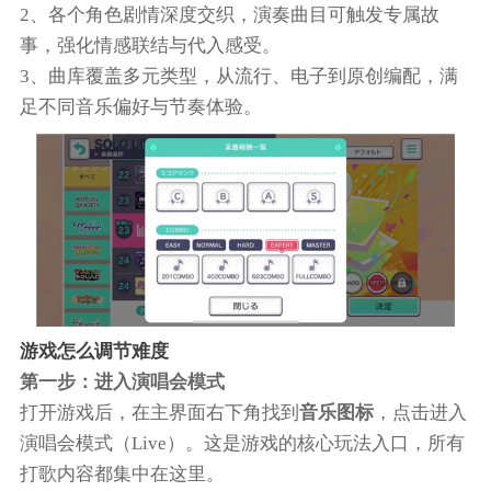
2、各个角色剧情深度交织，演奏曲目可触发专属故
事，强化情感联结与代入感受。
3、曲库覆盖多元类型，从流行、电子到原创编配，满
足不同音乐偏好与节奏体验。
游戏怎么调节难度
第一步：进入演唱会模式
打开游戏后，在主界面右下角找到
音乐图标
，点击进入
演唱会模式（Live）。这是游戏的核心玩法入口，所有
打歌内容都集中在这里。