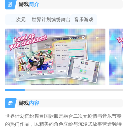
游戏
简介
二次元
世界计划缤纷舞台
音乐游戏
游戏
内容
世界计划缤纷舞台国际服是融合二次元剧情与音乐节奏
的热门作品，以精美的角色立绘与沉浸式故事营造独特