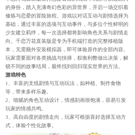
的身份，踏入充满奇幻色彩的异世界，开启一场交织着
修炼与恋爱的冒险旅程。游戏以对话互动与剧情选择为
基础，通过丰富的选项与互动事件，与多位个性鲜明的
少女建立羁绊，每一次选择都将影响角色关系与剧情走
向。千恋万花直装版是专为手机端打造的完整移植版
本，无需额外安装模拟器，即可体验原作的全部内容。
玩家需要面对各类挑战与抉择，权衡利弊做出决策，解
锁不同的故事结局，最终找到回归现实世界的方法。
游戏特色
1、丰富的支线剧情与互动玩法，如种植、制作食物
等，带来多样乐趣。
2、细腻的角色互动设计，情感刻画很饱满，容易引发
玩家的情感共鸣。
3、高自由度的剧情走向，玩家可根据喜好选择互动方
式，体验个性化故事。