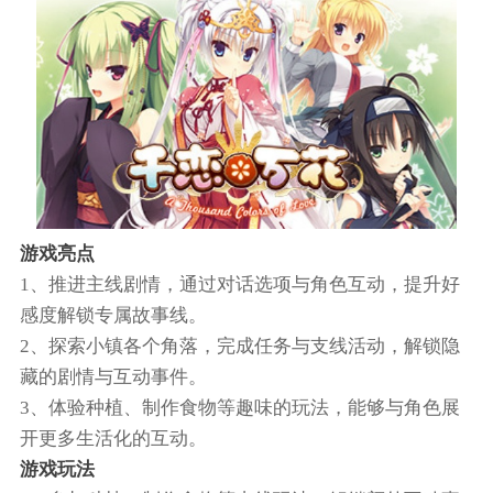
游戏亮点
1、推进主线剧情，通过对话选项与角色互动，提升好
感度解锁专属故事线。
2、探索小镇各个角落，完成任务与支线活动，解锁隐
藏的剧情与互动事件。
3、体验种植、制作食物等趣味的玩法，能够与角色展
开更多生活化的互动。
游戏玩法