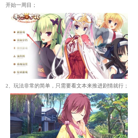
开始一周目；
2、玩法非常的简单，只需要看文本来推进剧情就行；