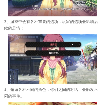
3、游戏中会有各种重要的选项，玩家的选项会影响后
续的剧情；
4、邂逅各种不同的角色，你们之间的对话，会触发不
同的事件。