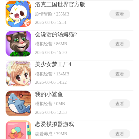
洛克王国世界官方版
剧情冒险 / 255MB
查看
2026-08-06 15:51
会说话的汤姆猫2
模拟经营 / 86MB
查看
2026-08-06 15:20
美少女梦工厂4
模拟经营 / 134MB
查看
2026-08-06 14:22
我的小鲨鱼
模拟经营 / 0MB
查看
2026-08-06 12:33
恋爱模拟器游戏
恋爱养成 / 79MB
查看