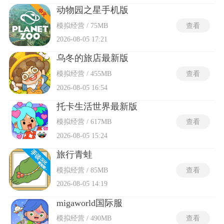
动物园之星手机版
模拟经营 / 75MB
查看
2026-08-05 17:21
乌冬的旅店最新版
模拟经营 / 455MB
查看
2026-08-05 16:54
托卡生活世界最新版
模拟经营 / 617MB
查看
2026-08-05 15:24
旅行青蛙
模拟经营 / 85MB
查看
2026-08-05 14:19
migaworld国际服
模拟经营 / 490MB
查看