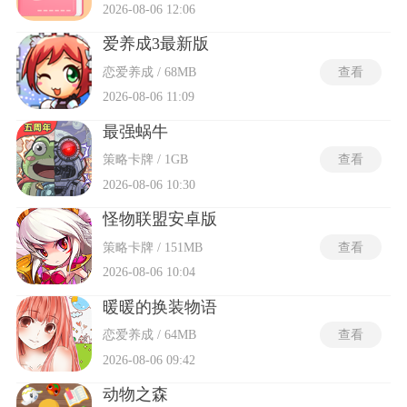
2026-08-06 12:06
爱养成3最新版
恋爱养成 / 68MB
查看
2026-08-06 11:09
最强蜗牛
策略卡牌 / 1GB
查看
2026-08-06 10:30
怪物联盟安卓版
策略卡牌 / 151MB
查看
2026-08-06 10:04
暖暖的换装物语
恋爱养成 / 64MB
查看
2026-08-06 09:42
动物之森