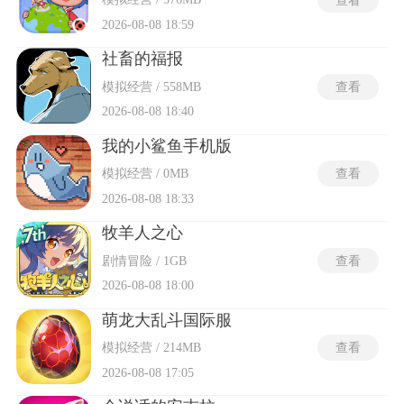
2026-08-08 18:59
社畜的福报
模拟经营 / 558MB
查看
2026-08-08 18:40
我的小鲨鱼手机版
模拟经营 / 0MB
查看
2026-08-08 18:33
牧羊人之心
剧情冒险 / 1GB
查看
2026-08-08 18:00
萌龙大乱斗国际服
模拟经营 / 214MB
查看
2026-08-08 17:05