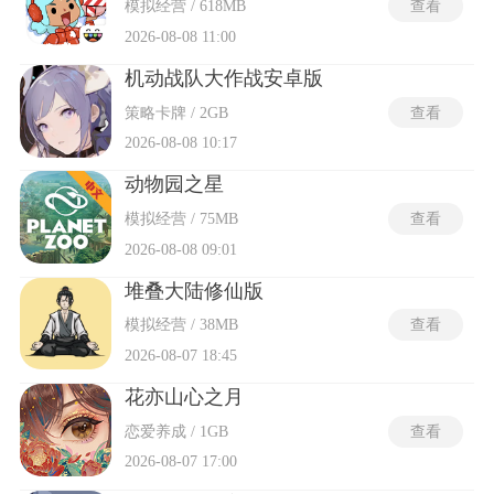
模拟经营 / 618MB
查看
2026-08-08 11:00
机动战队大作战安卓版
策略卡牌 / 2GB
查看
2026-08-08 10:17
动物园之星
模拟经营 / 75MB
查看
2026-08-08 09:01
堆叠大陆修仙版
模拟经营 / 38MB
查看
2026-08-07 18:45
花亦山心之月
恋爱养成 / 1GB
查看
2026-08-07 17:00