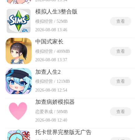
模拟人生3整合版
模拟经营 / 52MB
查看
2026-08-08 13:46
中国式家长
模拟经营 / 409MB
查看
2026-08-08 13:37
加查人生2
模拟经营 / 121MB
查看
2026-08-08 12:54
加查病娇模拟器
恋爱养成 / 58MB
查看
2026-08-08 12:40
托卡世界完整版无广告