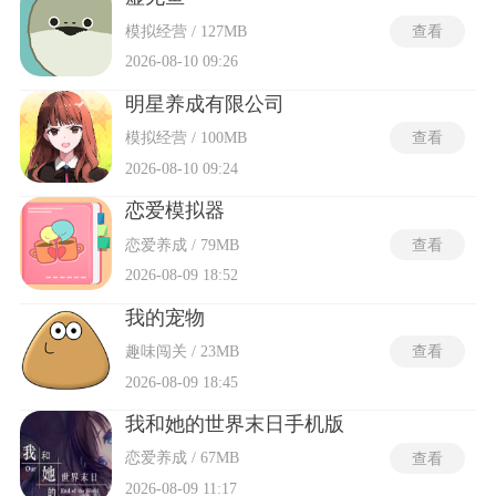
模拟经营 / 127MB
查看
2026-08-10 09:26
明星养成有限公司
模拟经营 / 100MB
查看
2026-08-10 09:24
恋爱模拟器
恋爱养成 / 79MB
查看
2026-08-09 18:52
我的宠物
趣味闯关 / 23MB
查看
2026-08-09 18:45
我和她的世界末日手机版
恋爱养成 / 67MB
查看
2026-08-09 11:17