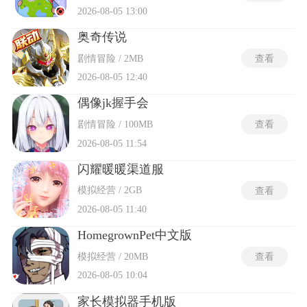
2026-08-05 13:00
奥奇传说
剧情冒险 / 2MB
查看
2026-08-05 12:40
偶像jk握手会
剧情冒险 / 100MB
查看
2026-08-05 11:54
闪耀暖暖渠道服
模拟经营 / 2GB
查看
2026-08-05 11:40
HomegrownPet中文版
模拟经营 / 20MB
查看
2026-08-05 10:04
家长模拟器手机版