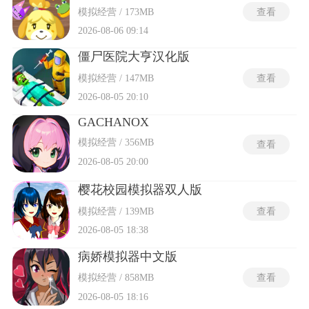
模拟经营 / 173MB
查看
2026-08-06 09:14
僵尸医院大亨汉化版
模拟经营 / 147MB
查看
2026-08-05 20:10
GACHANOX
模拟经营 / 356MB
查看
2026-08-05 20:00
樱花校园模拟器双人版
模拟经营 / 139MB
查看
2026-08-05 18:38
病娇模拟器中文版
模拟经营 / 858MB
查看
2026-08-05 18:16