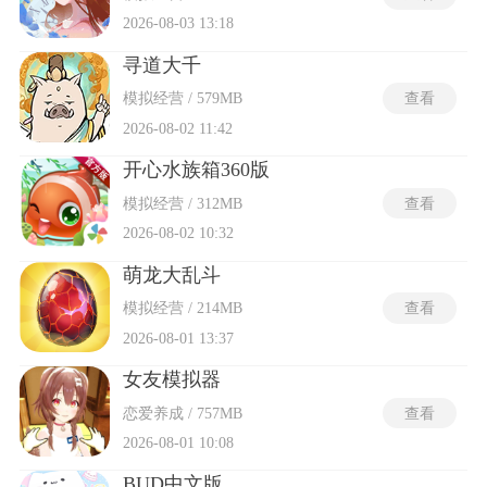
2026-08-03 13:18
寻道大千
模拟经营 / 579MB
查看
2026-08-02 11:42
开心水族箱360版
模拟经营 / 312MB
查看
2026-08-02 10:32
萌龙大乱斗
模拟经营 / 214MB
查看
2026-08-01 13:37
女友模拟器
恋爱养成 / 757MB
查看
2026-08-01 10:08
BUD中文版