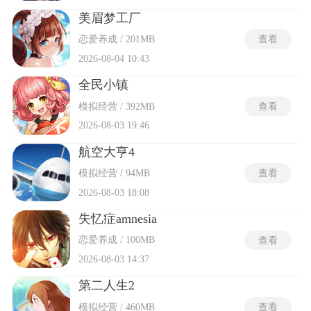
美眉梦工厂
恋爱养成 / 201MB
查看
2026-08-04 10:43
全民小镇
模拟经营 / 392MB
查看
2026-08-03 19:46
航空大亨4
模拟经营 / 94MB
查看
2026-08-03 18:08
失忆症amnesia
恋爱养成 / 100MB
查看
2026-08-03 14:37
第二人生2
模拟经营 / 460MB
查看