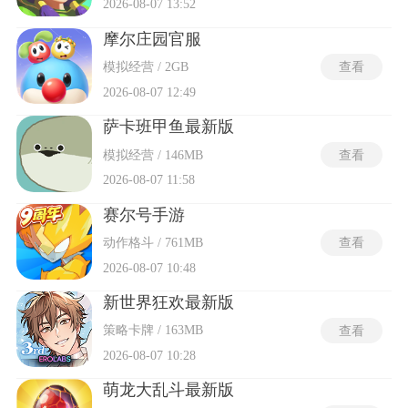
2026-08-07 13:52
摩尔庄园官服
模拟经营 / 2GB
查看
2026-08-07 12:49
萨卡班甲鱼最新版
模拟经营 / 146MB
查看
2026-08-07 11:58
赛尔号手游
动作格斗 / 761MB
查看
2026-08-07 10:48
新世界狂欢最新版
策略卡牌 / 163MB
查看
2026-08-07 10:28
萌龙大乱斗最新版