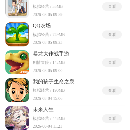
模拟经营 / 35MB
查看
2026-08-05 09:59
QQ农场
模拟经营 / 749MB
查看
2026-08-05 09:23
暴龙大作战手游
剧情冒险 / 142MB
查看
2026-08-05 09:00
我的孩子生命之泉
模拟经营 / 190MB
查看
2026-08-04 15:06
未来人生
模拟经营 / 448MB
查看
2026-08-04 11:21