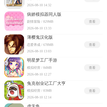
2026-08-10 14:32
病娇模拟器同人版
剧情冒险 / 829MB
查看
2026-08-10 13:33
薄樱鬼汉化版
恋爱养成 / 678MB
查看
2026-08-10 13:03
明星梦工厂手游
模拟经营 / 84MB
查看
2026-08-10 12:27
兔克创业记工厂大亨
模拟经营 / 83MB
查看
2026-08-10 12:14
虚无鱼