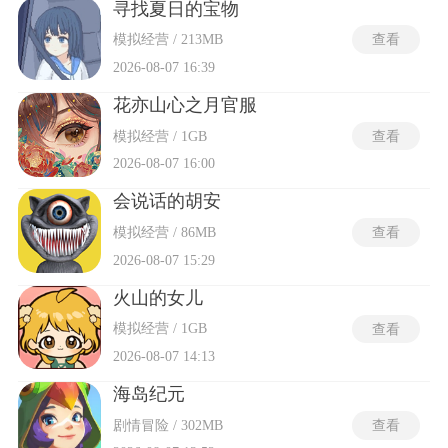
寻找夏日的宝物
模拟经营 / 213MB
查看
2026-08-07 16:39
花亦山心之月官服
模拟经营 / 1GB
查看
2026-08-07 16:00
会说话的胡安
模拟经营 / 86MB
查看
2026-08-07 15:29
火山的女儿
模拟经营 / 1GB
查看
2026-08-07 14:13
海岛纪元
剧情冒险 / 302MB
查看