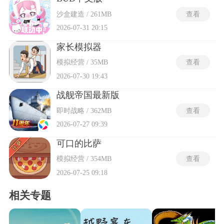
沙盒建造 / 261MB
查看
2026-07-31 20:15
家长模拟器
模拟经营 / 35MB
查看
2026-07-30 19:43
战舰帝国最新版
即时战略 / 362MB
查看
2026-07-27 09:39
可口的比萨
模拟经营 / 354MB
查看
2026-07-25 09:18
相关专题