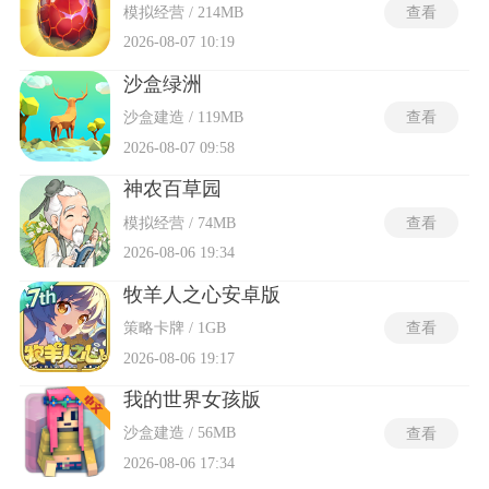
模拟经营 / 214MB
查看
2026-08-07 10:19
沙盒绿洲
沙盒建造 / 119MB
查看
2026-08-07 09:58
神农百草园
模拟经营 / 74MB
查看
2026-08-06 19:34
牧羊人之心安卓版
策略卡牌 / 1GB
查看
2026-08-06 19:17
我的世界女孩版
沙盒建造 / 56MB
查看
2026-08-06 17:34