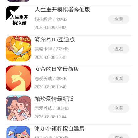
人生重开模拟器修仙版
模拟经营 / 49MB
查看
2026-08-09 09:02
赛尔号H5互通版
策略卡牌 / 232MB
查看
2026-08-08 20:45
女帝的日常最新版
恋爱养成 / 39MB
查看
2026-08-08 19:40
袖珍爱情最新版
恋爱养成 / 181MB
查看
2026-08-08 19:04
米加小镇柠檬自建房
模拟经营 / 576MB
查看