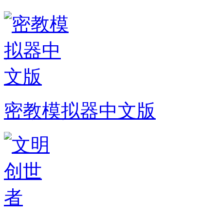
密教模拟器中文版