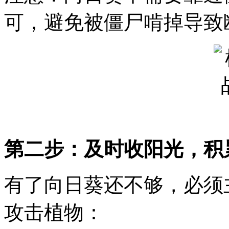
可，避免被僵尸啃掉导致
第二步：及时收阳光，积
有了向日葵还不够，必须
攻击植物：