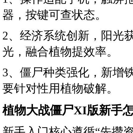
器，按键可查状态。
2、经济系统创新，阳光
光，融合植物提效率。
3、僵尸种类强化，新增
要针对性用植物破解。
植物大战僵尸XI版新手
新手入门核心遵循“先攒