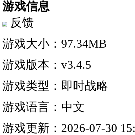
游戏信息
反馈
游戏大小：
97.34MB
游戏版本：
v3.4.5
游戏类型：
即时战略
游戏语言：
中文
游戏更新：
2026-07-30 15