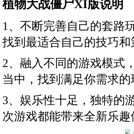
植物大战僵尸XI版说明
1、不断完善自己的套路
找到最适合自己的技巧和
2、融入不同的游戏模式
当中，找到满足你需求的
3、娱乐性十足，独特的
次游戏都能带来全新乐趣