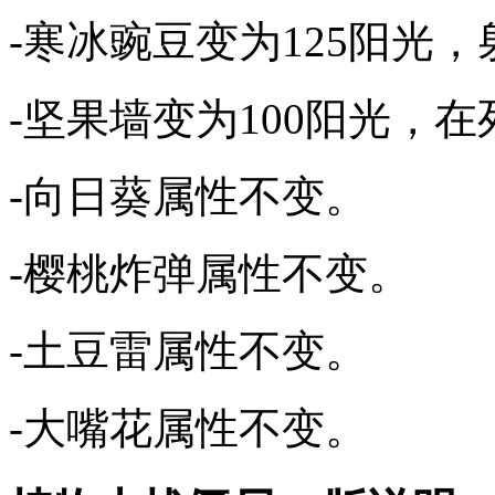
-寒冰豌豆变为125阳光
-坚果墙变为100阳光，
-向日葵属性不变。
-樱桃炸弹属性不变。
-土豆雷属性不变。
-大嘴花属性不变。