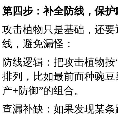
第四步：补全防线，保护
攻击植物只是基础，还要通
线，避免漏怪：
防线逻辑：把攻击植物按
排列，比如最前面种豌豆
产+防御”的组合。
查漏补缺：如果发现某条