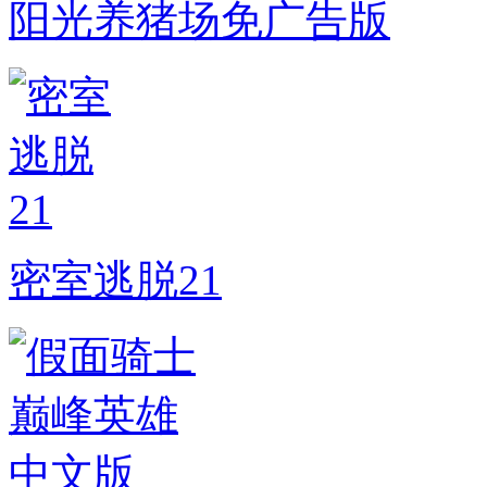
阳光养猪场免广告版
密室逃脱21