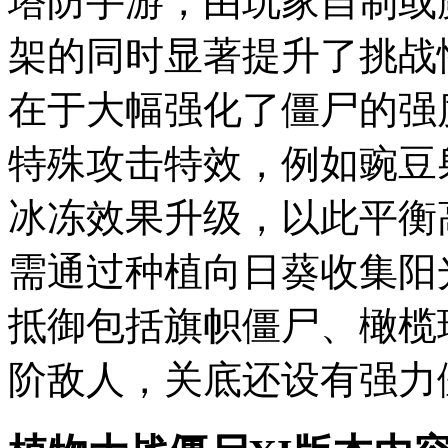
塔防手游，由玩家自制或
架的同时显著提升了挑战
在于大幅强化了僵尸的强
特殊攻击特效，例如豌豆
冰冻效果升级，以此平衡
需通过种植向日葵收集阳
抵御包括旗帜僵尸、橄榄
阶敌人，关底还设有强力僵