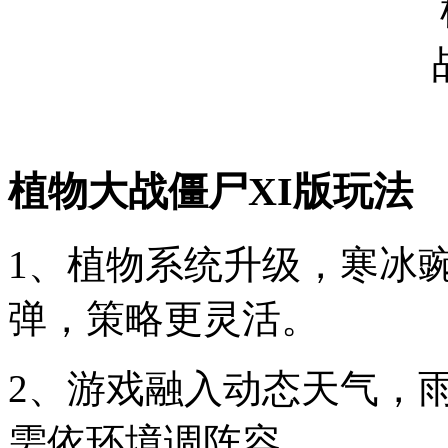
植物大战僵尸XI版玩法
1、植物系统升级，寒冰
弹，策略更灵活。
2、游戏融入动态天气，
需依环境调阵容。