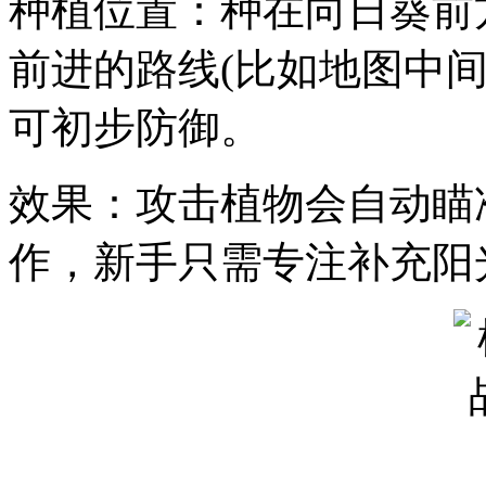
种植位置：种在向日葵前
前进的路线(比如地图中间的
可初步防御。
效果：攻击植物会自动瞄
作，新手只需专注补充阳