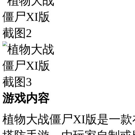
游戏内容
植物大战僵尸XI版是一