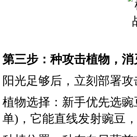
第三步：种攻击植物，消
阳光足够后，立刻部署攻
植物选择：新手优先选豌
单)，它能直线发射豌豆