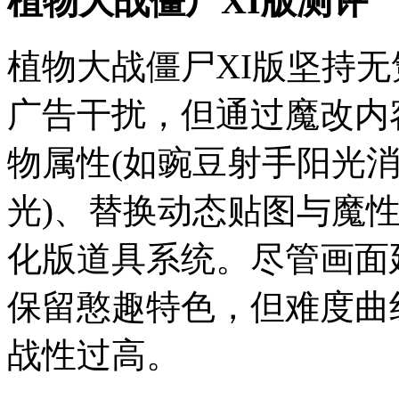
植物大战僵尸XI版测评
植物大战僵尸XI版坚持
广告干扰，但通过魔改内
物属性(如豌豆射手阳光消
光)、替换动态贴图与魔
化版道具系统。尽管画面
保留憨趣特色，但难度曲
战性过高。