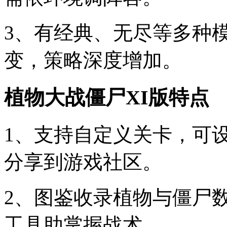
3、有经典、无尽等多种
变，策略深度增加。
植物大战僵尸XI版特点
1、支持自定义关卡，可
分享到游戏社区。
2、图鉴收录植物与僵尸
工具助掌握战术。