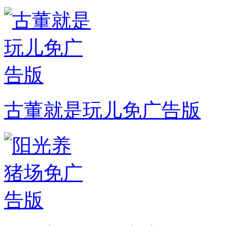
古董就是玩儿免广告版