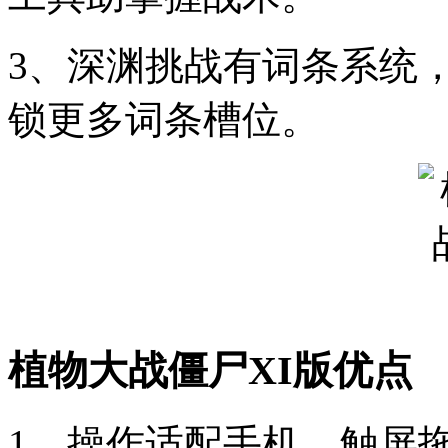
3、深渊挑战有词条系统
锁更多词条槽位。
植物大战僵尸XI版优点
1、操作适配手机，触屏