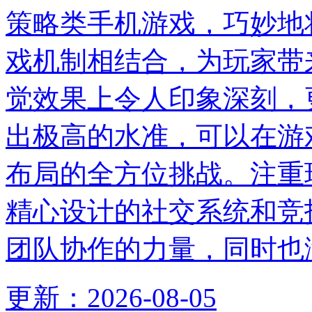
策略类手机游戏，巧妙地
戏机制相结合，为玩家带
觉效果上令人印象深刻，
出极高的水准，可以在游
布局的全方位挑战。注重
精心设计的社交系统和竞
团队协作的力量，同时也
更新：
2026-08-05