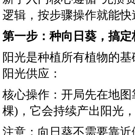
逻辑，按步骤操作就能快
第一步：种向日葵，搞定核
阳光是种植所有植物的基
阳光供应：
核心操作：开局先在地图靠
棵)，它会持续产出阳光
注意：向日葵不需要靠近