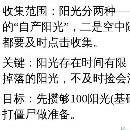
收集范围：阳光分两种—
的“自产阳光”，二是空中
都要及时点击收集。
关键：阳光存在时间有限
掉落的阳光，不及时捡会
目标：先攒够100阳光(
打僵尸做准备。