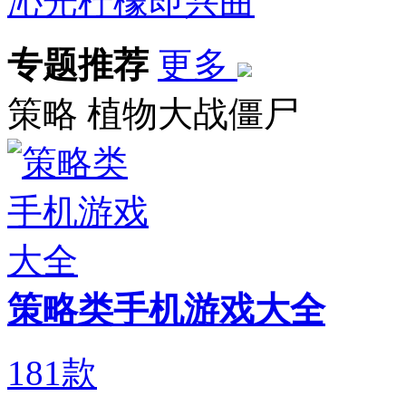
沁光柠檬即兴曲
专题推荐
更多
策略
植物大战僵尸
策略类手机游戏大全
181
款