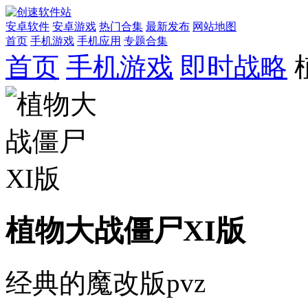
安卓软件
安卓游戏
热门合集
最新发布
网站地图
首页
手机游戏
手机应用
专题合集
首页
手机游戏
即时战略
植物大战僵尸XI版
经典的魔改版pvz