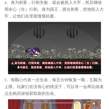
4、身为刺客，行刺失败，就会被抓入大牢，然后继续
用余心（生）行刺。身为国王，抓住刺客，把他投入大
牢，让他们在里面慢慢枯萎。
5、每颗心代表一次生命，每五分钟恢复一颗，五颗为
上限。玩家们在没有心的情况下，可以等一会再玩或者
点击购买按钮获取新的生命。