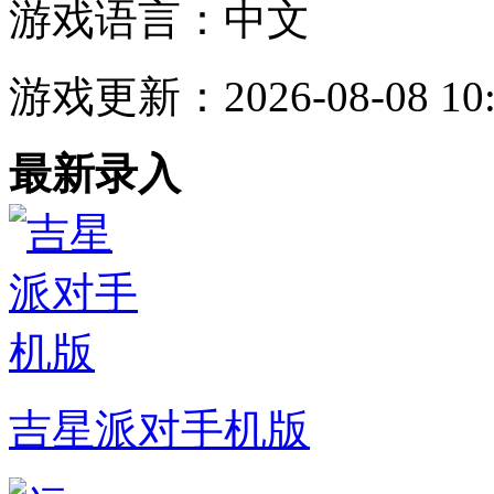
游戏语言：
中文
游戏更新：
2026-08-08 10
最新录入
吉星派对手机版