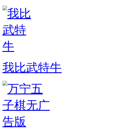
我比武特牛