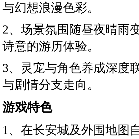
与幻想浪漫色彩。
2、场景氛围随昼夜晴雨
诗意的游历体验。
3、灵宠与角色养成深度
与剧情分支走向。
游戏特色
1、在长安城及外围地图