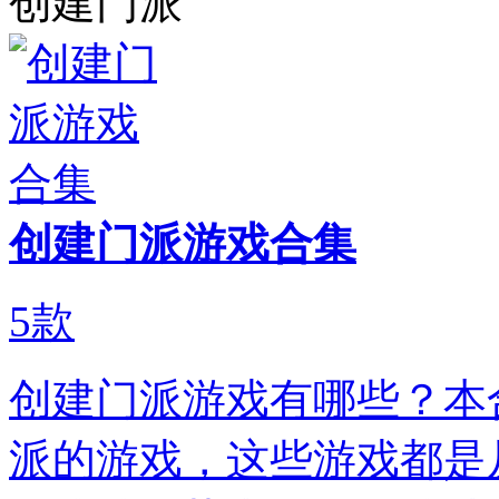
创建门派
创建门派游戏合集
5
款
创建门派游戏有哪些？本
派的游戏，这些游戏都是