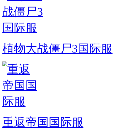
植物大战僵尸3国际服
重返帝国国际服