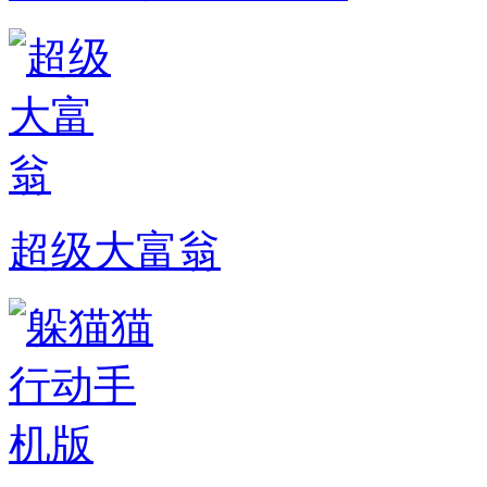
超级大富翁