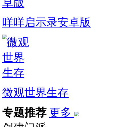
咩咩启示录安卓版
微观世界生存
专题推荐
更多