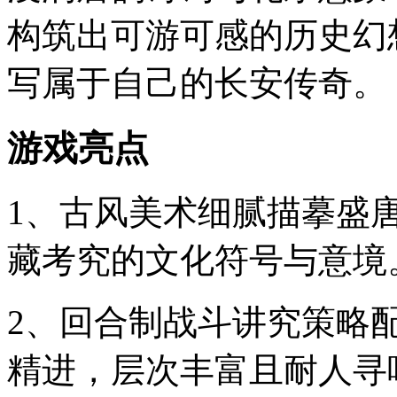
构筑出可游可感的历史幻
写属于自己的长安传奇。
游戏亮点
1、古风美术细腻描摹盛
藏考究的文化符号与意境
2、回合制战斗讲究策略
精进，层次丰富且耐人寻