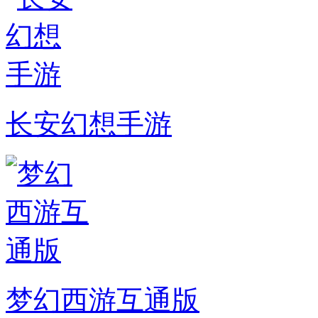
长安幻想手游
梦幻西游互通版