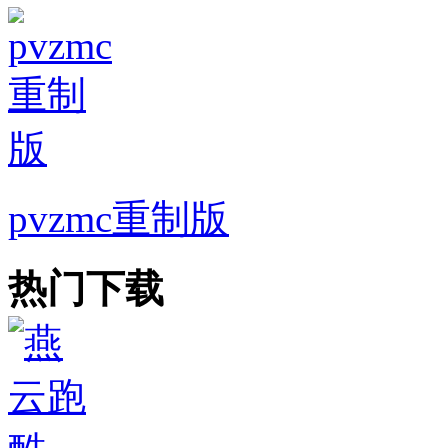
pvzmc重制版
热门下载