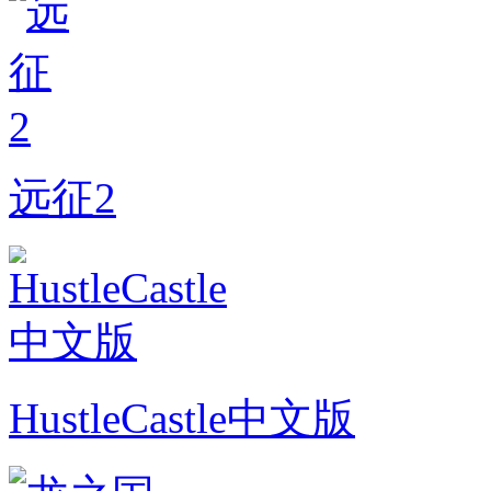
远征2
HustleCastle中文版