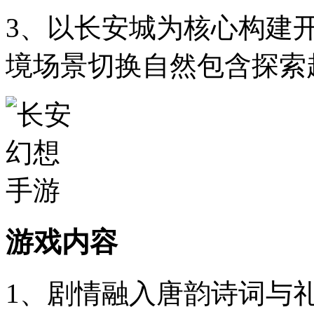
3、以长安城为核心构建
境场景切换自然包含探索
游戏内容
1、剧情融入唐韵诗词与