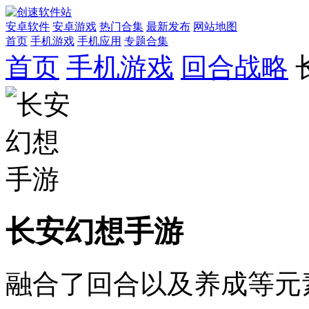
安卓软件
安卓游戏
热门合集
最新发布
网站地图
首页
手机游戏
手机应用
专题合集
首页
手机游戏
回合战略
长安幻想手游
融合了回合以及养成等元