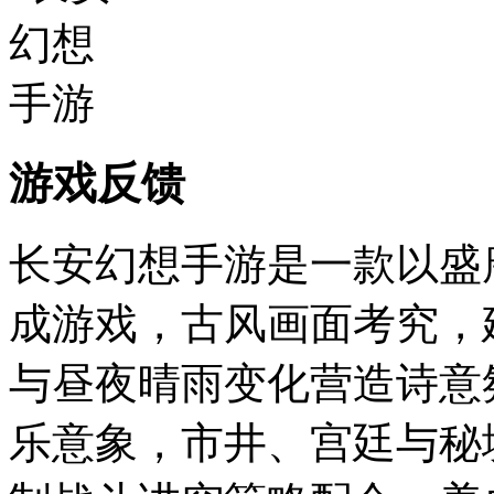
游戏反馈
长安幻想手游是一款以盛
成游戏，古风画面考究，
与昼夜晴雨变化营造诗意
乐意象，市井、宫廷与秘