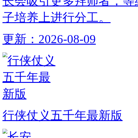
长会吸引更多拜师者，等
子培养上进行分工。
更新：
2026-08-09
行侠仗义五千年最新版