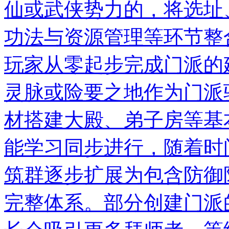
仙或武侠势力的，将选址
功法与资源管理等环节整
玩家从零起步完成门派的
灵脉或险要之地作为门派
材搭建大殿、弟子房等基
能学习同步进行，随着时
筑群逐步扩展为包含防御
完整体系。部分创建门派