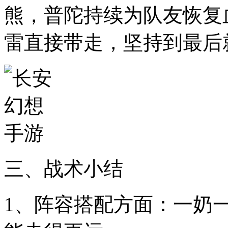
熊，普陀持续为队友恢复
雷直接带走，坚持到最后
三、战术小结
1、阵容搭配方面：一奶