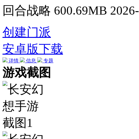
回合战略
600.69MB
2026-
创建门派
安卓版下载
详情
信息
专题
游戏截图