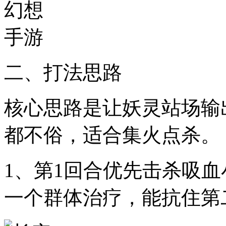
二、打法思路
核心思路是让妖灵站场输
都不俗，适合集火点杀。
1、第1回合优先击杀吸
一个群体治疗，能抗住第