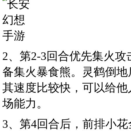
2、第2-3回合优先集火
备集火暴食熊。灵鹤倒地
其速度比较快，可以给他
场能力。
3、第4回合后，前排小