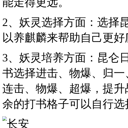
能走得更远。
2、妖灵选择方面：选择
以养麒麟来帮助自己更好
3、妖灵培养方面：昆仑
书选择进击、物爆、归一
连击、物爆、超爆，提升
余的打书格子可以自行选