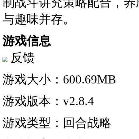
制战斗讲究策略配合，养
与趣味并存。
游戏信息
反馈
游戏大小：
600.69MB
游戏版本：
v2.8.4
游戏类型：
回合战略