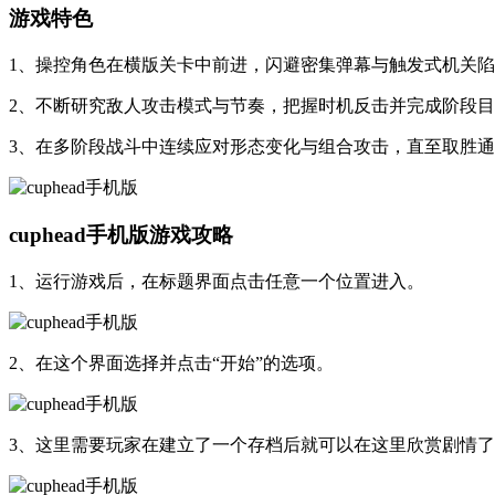
游戏特色
1、操控角色在横版关卡中前进，闪避密集弹幕与触发式机关
2、不断研究敌人攻击模式与节奏，把握时机反击并完成阶段
3、在多阶段战斗中连续应对形态变化与组合攻击，直至取胜
cuphead手机版游戏攻略
1、运行游戏后，在标题界面点击任意一个位置进入。
2、在这个界面选择并点击“开始”的选项。
3、这里需要玩家在建立了一个存档后就可以在这里欣赏剧情