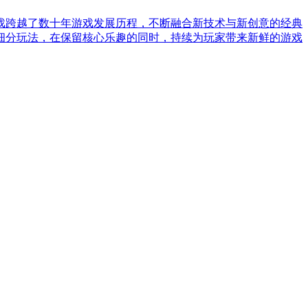
戏跨越了数十年游戏发展历程，不断融合新技术与新创意的经典
细分玩法，在保留核心乐趣的同时，持续为玩家带来新鲜的游戏