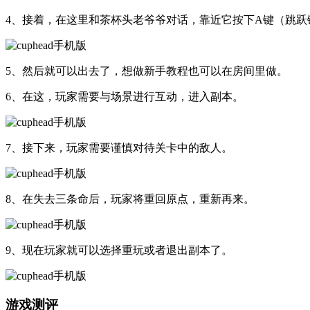
4、接着，在这里和茶杯头老爷爷对话，靠近它按下A键（跳跃
5、然后就可以出去了，想做新手教程也可以在房间里做。
6、在这，玩家需要与场景进行互动，进入副本。
7、接下来，玩家需要谨慎对待关卡中的敌人。
8、在失去三条命后，玩家将重回原点，重新再来。
9、现在玩家就可以选择重玩或者退出副本了。
游戏测评