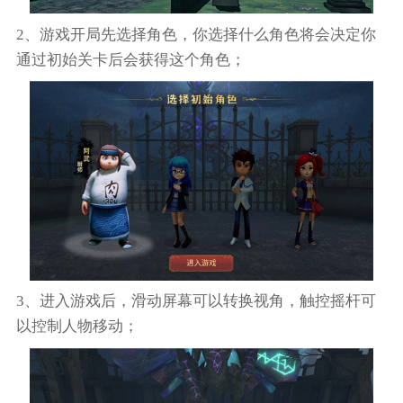
2、游戏开局先选择角色，你选择什么角色将会决定你
通过初始关卡后会获得这个角色；
3、进入游戏后，滑动屏幕可以转换视角，触控摇杆可
以控制人物移动；