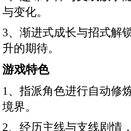
与变化。
3、渐进式成长与招式解
升的期待。
游戏特色
1、指派角色进行自动修
境界。
2、经历主线与支线剧情