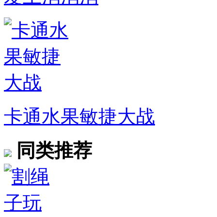
卡通水果敏捷大战
同类推荐