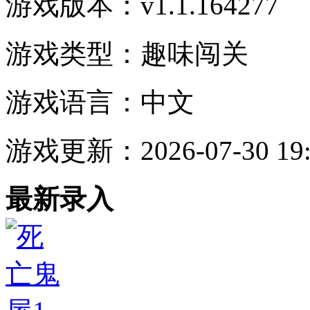
游戏版本：
v1.1.164277
游戏类型：
趣味闯关
游戏语言：
中文
游戏更新：
2026-07-30 19
最新录入