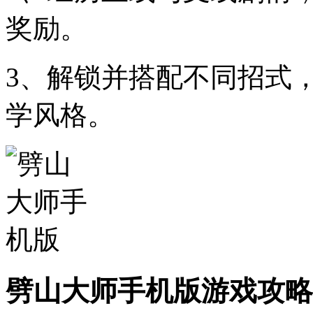
奖励。
3、解锁并搭配不同招式
学风格。
劈山大师手机版游戏攻略