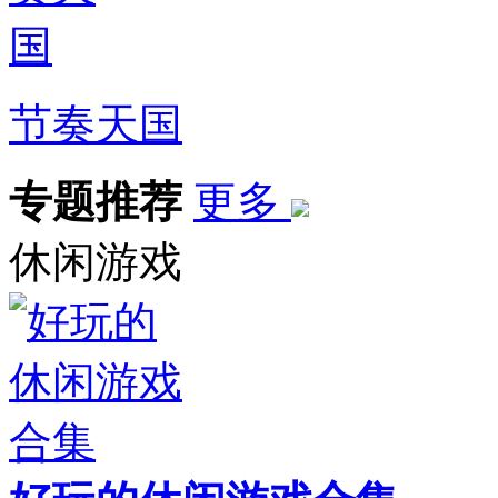
节奏天国
专题推荐
更多
休闲游戏