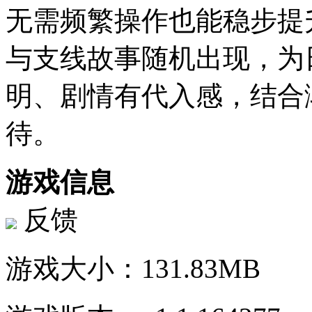
无需频繁操作也能稳步提
与支线故事随机出现，为
明、剧情有代入感，结合
待。
游戏信息
反馈
游戏大小：
131.83MB