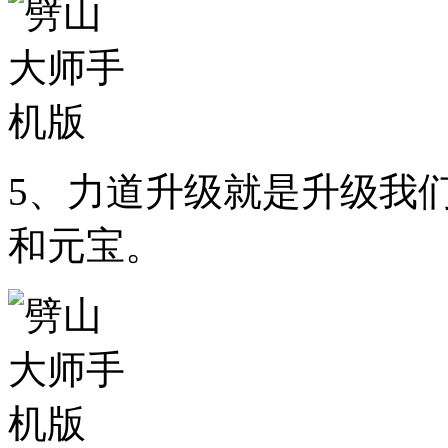
5、力道升级就是升级我
和元宝。