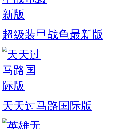
超级装甲战龟最新版
天天过马路国际版