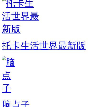
托卡生活世界最新版
脑点子