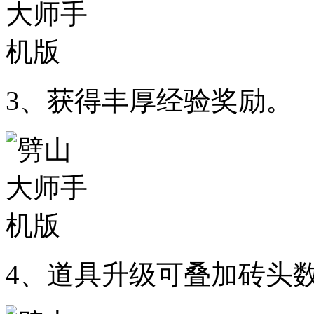
3、获得丰厚经验奖励。
4、道具升级可叠加砖头