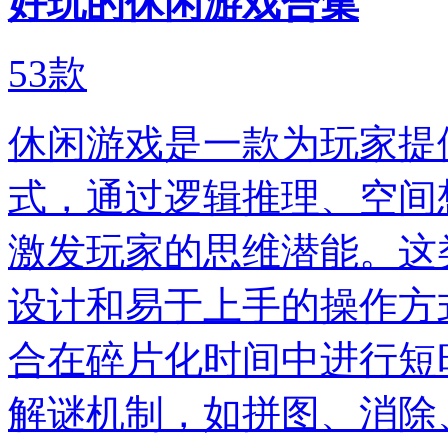
好玩的休闲游戏合集
53
款
休闲游戏是一款为玩家提
式，通过逻辑推理、空间
激发玩家的思维潜能。这
设计和易于上手的操作方
合在碎片化时间中进行短
解谜机制，如拼图、消除