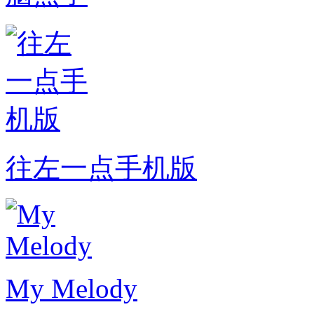
往左一点手机版
My Melody