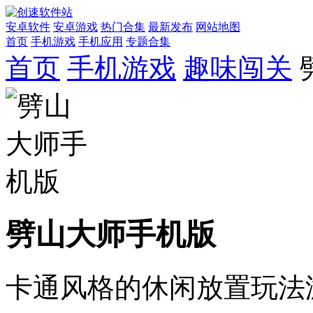
安卓软件
安卓游戏
热门合集
最新发布
网站地图
首页
手机游戏
手机应用
专题合集
首页
手机游戏
趣味闯关
劈山大师手机版
卡通风格的休闲放置玩法