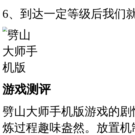
6、到达一定等级后我们
游戏测评
劈山大师手机版游戏的剧
炼过程趣味盎然。放置机