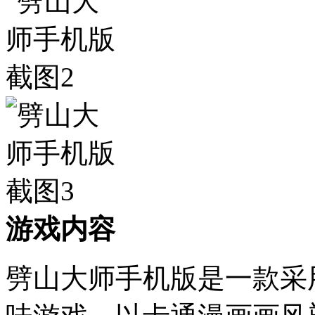
游戏内容
劈山大师手机版是一款采