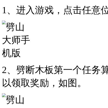
1、进入游戏，点击任意
2、劈断木板第一个任务
以领取奖励，如图。