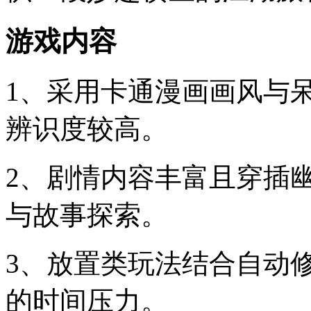
游戏内容
1、采用卡通漫画画风与
辨识度较高。
2、剧情内容丰富且穿插
与故事探索。
3、放置类玩法结合自动
的时间压力。