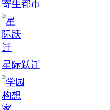
寄生都市
星际跃迁