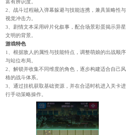
富有辨识度。
2、战斗过程融入弹幕躲避与技能连携，兼具策略性与
视觉冲击力。
3、剧情文本采用碎片化叙事，配合场景彩蛋揭示异星
文明的背景。
游戏特色
1、根据敌人的属性与技能特点，调整萌娘的出战顺序
与站位布局。
2、解锁并收集不同维度的角色，逐步构建适合自己风
格的战斗体系。
3、通过挂机获取基础资源，并在合适时机进入关卡进
行手动策略操作。