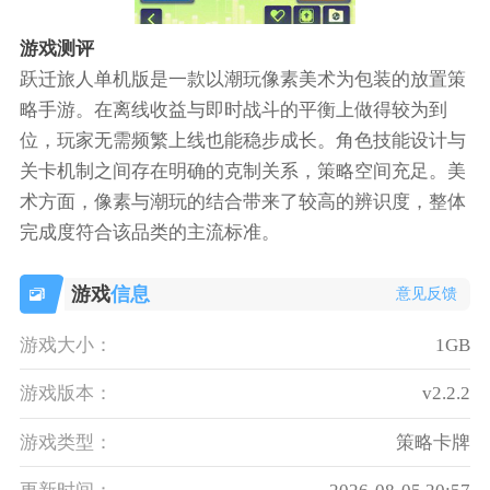
游戏测评
跃迁旅人单机版是一款以潮玩像素美术为包装的放置策
略手游。在离线收益与即时战斗的平衡上做得较为到
位，玩家无需频繁上线也能稳步成长。角色技能设计与
关卡机制之间存在明确的克制关系，策略空间充足。美
术方面，像素与潮玩的结合带来了较高的辨识度，整体
完成度符合该品类的主流标准。
游戏
信息
意见反馈
游戏大小：
1GB
游戏版本：
v2.2.2
游戏类型：
策略卡牌