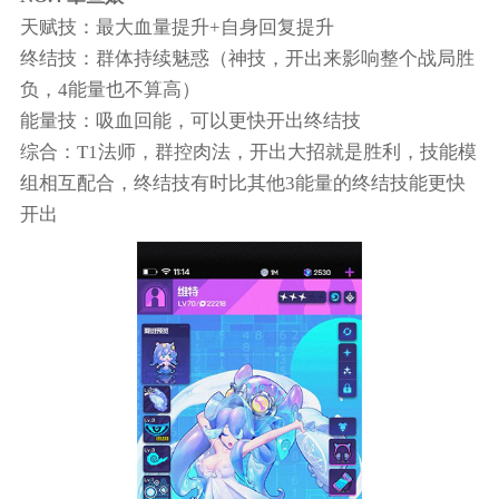
天赋技：最大血量提升+自身回复提升
终结技：群体持续魅惑（神技，开出来影响整个战局胜
负，4能量也不算高）
能量技：吸血回能，可以更快开出终结技
综合：T1法师，群控肉法，开出大招就是胜利，技能模
组相互配合，终结技有时比其他3能量的终结技能更快
开出