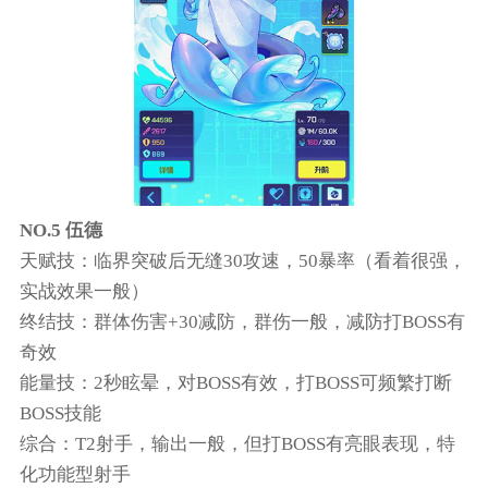
NO.5 伍德
天赋技：临界突破后无缝30攻速，50暴率（看着很强，
实战效果一般）
终结技：群体伤害+30减防，群伤一般，减防打BOSS有
奇效
能量技：2秒眩晕，对BOSS有效，打BOSS可频繁打断
BOSS技能
综合：T2射手，输出一般，但打BOSS有亮眼表现，特
化功能型射手