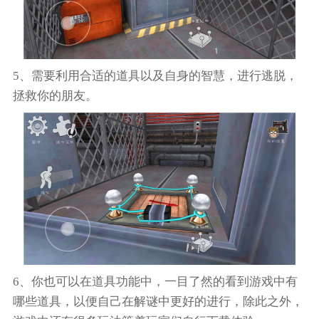
5、需要利用合适的道具以及自身的智慧，进行逃脱，
拯救你的朋友。
6、你也可以在道具功能中，一目了然的看到游戏中有
哪些道具，以便自己在解谜中更好的进行，除此之外，