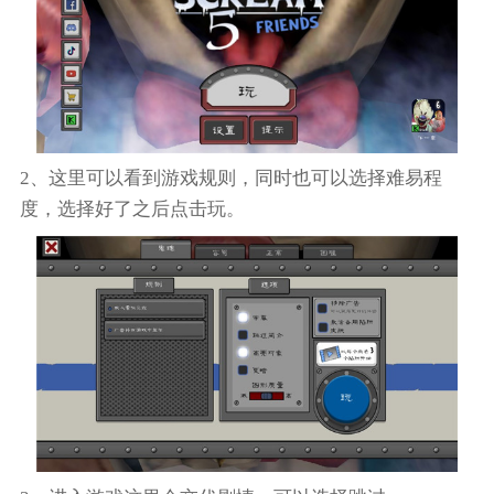
2、这里可以看到游戏规则，同时也可以选择难易程
度，选择好了之后点击玩。