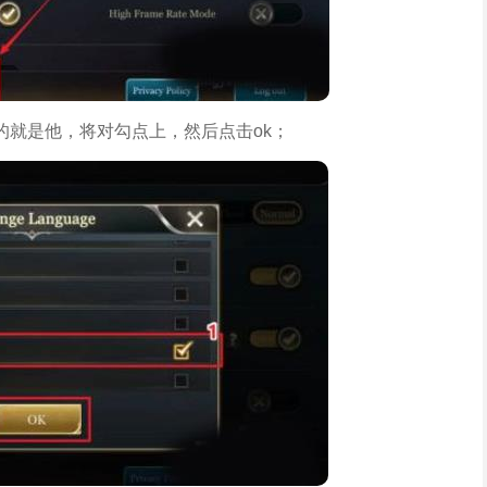
的就是他，将对勾点上，然后点击ok；