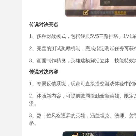
传说对决亮点
1、多种对战模式，包括经典5V5三路推塔、1V
2、完善的测试奖励机制，完成指定测试任务可获
3、画面制作精良，英雄建模鲜活立体，技能特效
传说对决内容
1、专属反馈系统，玩家可直接提交游戏体验中的
2、体验新内容，可提前数周接触全新英雄、限定
沿。
3、数十位风格迥异的英雄，涵盖坦克、法师、射
格。