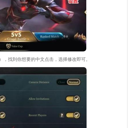
ge），找到你想要的中文点击，选择修改即可。