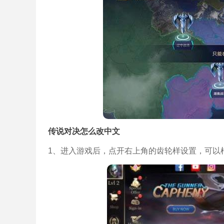
传说对决怎么改中文
1、进入游戏后，点开右上角的齿轮样设置，可以