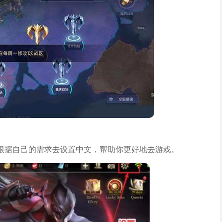
根据自己的需求去设置中文，帮助你更好地去游戏。