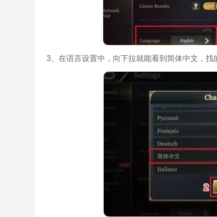
3、在语言设置中，向下拉就能看到简体中文，找