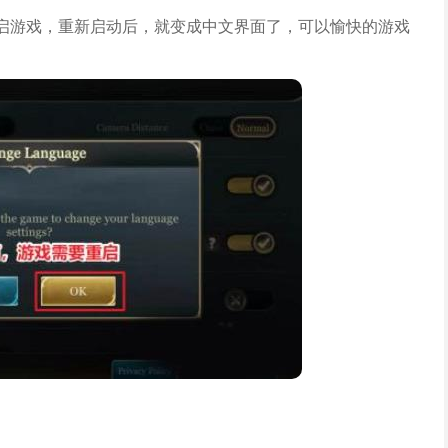
重启游戏，重新启动后，就变成中文界面了，可以愉快的游戏