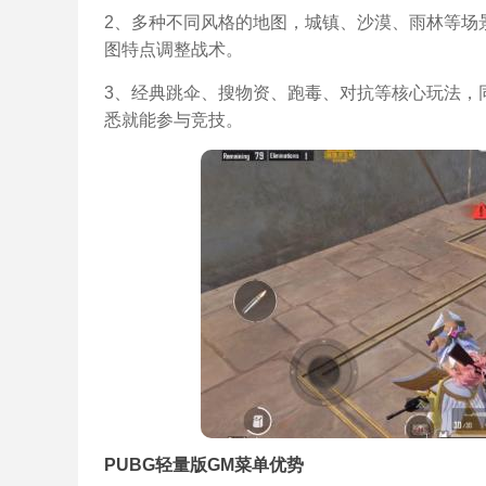
2、多种不同风格的地图，城镇、沙漠、雨林等场
图特点调整战术。
3、经典跳伞、搜物资、跑毒、对抗等核心玩法，
悉就能参与竞技。
PUBG轻量版GM菜单优势