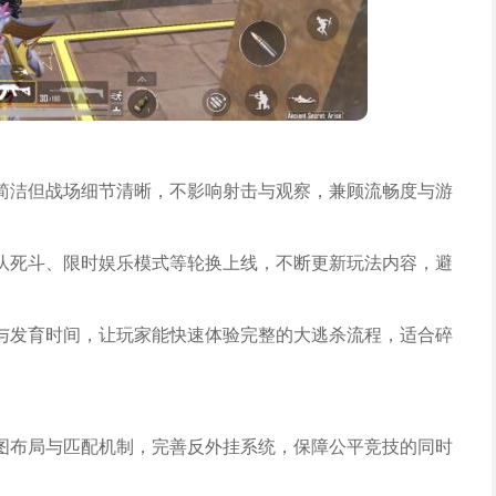
简洁但战场细节清晰，不影响射击与观察，兼顾流畅度与游
队死斗、限时娱乐模式等轮换上线，不断更新玩法内容，避
与发育时间，让玩家能快速体验完整的大逃杀流程，适合碎
图布局与匹配机制，完善反外挂系统，保障公平竞技的同时