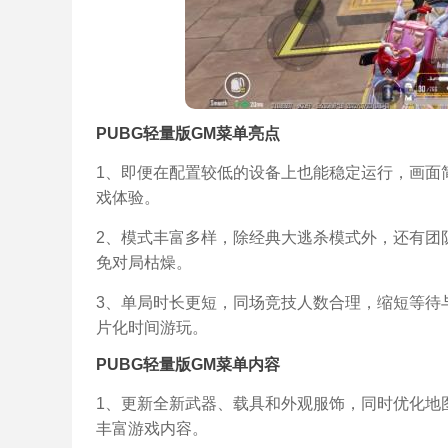
PUBG轻量版GM菜单亮点
1、即便在配置较低的设备上也能稳定运行，画面
戏体验。
2、模式丰富多样，除经典大逃杀模式外，还有团
免对局枯燥。
3、单局时长更短，同场竞技人数合理，缩短等待
片化时间游玩。
PUBG轻量版GM菜单内容
1、更新全新武器、载具和外观服饰，同时优化地
丰富游戏内容。