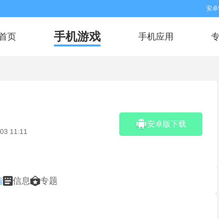
安卓
手机游戏
首页
手机应用
安卓版下载
03 11:11
情
信息
专题