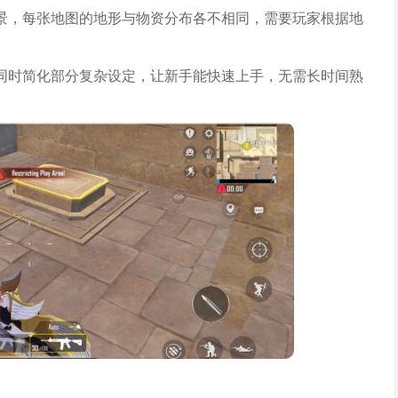
景，每张地图的地形与物资分布各不相同，需要玩家根据地
同时简化部分复杂设定，让新手能快速上手，无需长时间熟