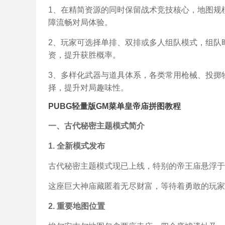
1、在精简资源的同时保留战术竞技核心，地图规
障流畅对局体验。
2、玩家可选择单排、双排或多人组队模式，组队
资，提升获胜概率。
3、多样化武器与道具体系，各类常用枪械、投掷
择，提升对局趣味性。
PUBG轻量版GM菜单皇帝庙拼图教程
一、古代秘密主题模式简介
1. 全新模式发布
古代秘密主题模式现已上线，特别的帝王庙悬浮于
这座巨大神庙藏匿着无尽财富，等待着勇敢的玩家
2. 重要地图位置