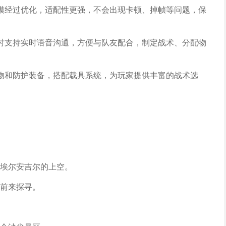
模经过优化，适配性更强，不会出现卡顿、掉帧等问题，保
时支持实时语音沟通，方便与队友配合，制定战术、分配物
物和防护装备，搭配载具系统，为玩家提供丰富的战术选
埃尔安吉尔的上空。
前来探寻。