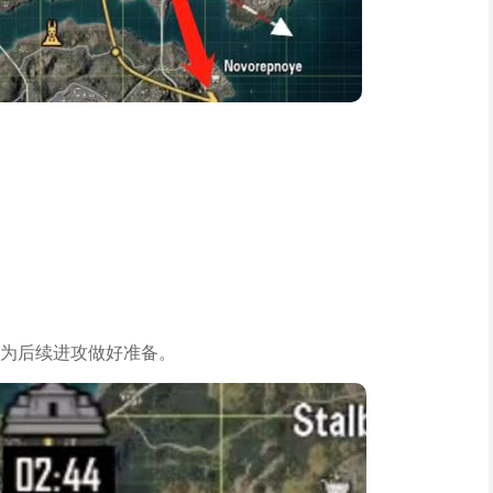
为后续进攻做好准备。