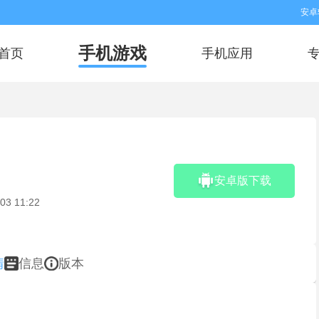
安卓
手机游戏
首页
手机应用
安卓版下载
03 11:22
情
信息
版本