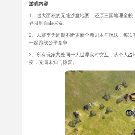
游戏内容
1、超大面积的无缝沙盘地图，还原三国地理全貌
界限制自由探索。
2、以赛季为周期不断更新全新剧本与玩法，每次
一起跑线公平竞争。
3、所有玩家共处同一大世界实时交互，从个人占
变，充满未知与惊喜。