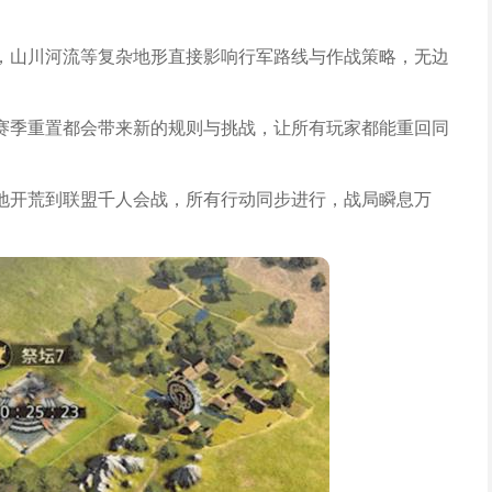
，山川河流等复杂地形直接影响行军路线与作战策略，无边
赛季重置都会带来新的规则与挑战，让所有玩家都能重回同
地开荒到联盟千人会战，所有行动同步进行，战局瞬息万