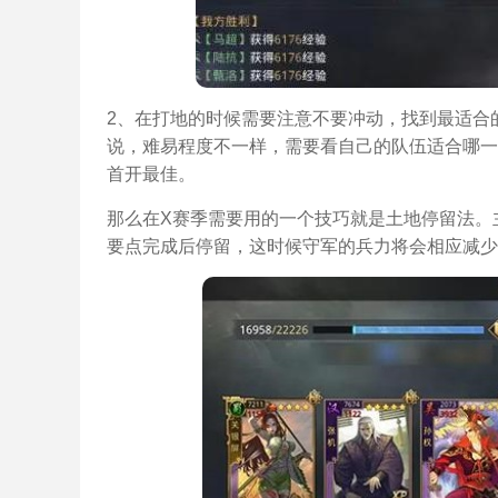
2、在打地的时候需要注意不要冲动，找到最适合
说，难易程度不一样，需要看自己的队伍适合哪一
首开最佳。
那么在X赛季需要用的一个技巧就是土地停留法。
要点完成后停留，这时候守军的兵力将会相应减少