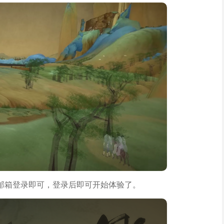
邮箱登录即可，登录后即可开始体验了。