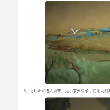
3、之后正式进入游戏，提示需要登录，使用网易