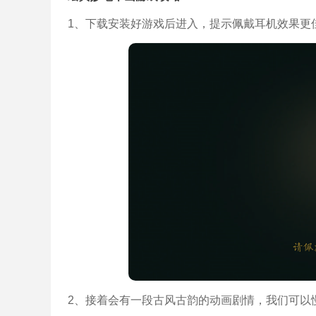
1、下载安装好游戏后进入，提示佩戴耳机效果更
2、接着会有一段古风古韵的动画剧情，我们可以