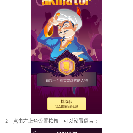
2、点击左上角设置按钮，可以设置语言；