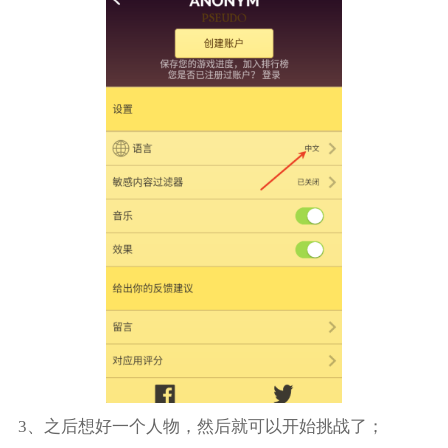
3、之后想好一个人物，然后就可以开始挑战了；