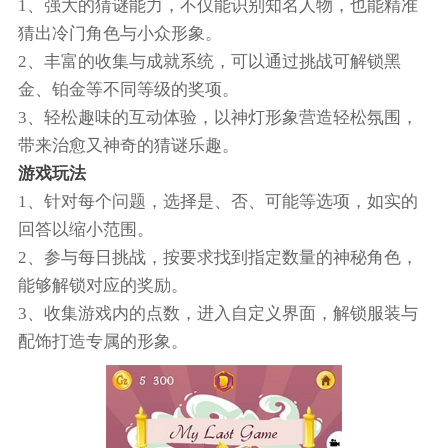
1、强大的猜谜能力，不仅能识别知名人物，也能精准
猜出冷门角色与小众形象。
2、丰富的收集与成就系统，可以通过挑战可解锁黑
金、铂金等不同等级的奖项。
3、轻松趣味的互动体验，以神灯形象营造轻松氛围，
带来治愈又神奇的猜谜乐趣。
游戏玩法
1、针对每个问题，选择是、否、可能等选项，如实的
回答以缩小范围。
2、参与每日挑战，按要求找到指定数量的神秘角色，
能够解锁对应的奖励。
3、收集游戏内的点数，进入自定义界面，解锁服装与
配饰打造专属的形象。