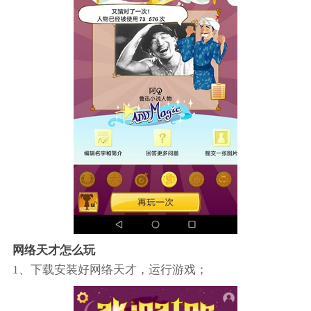
网络天才怎么玩
1、下载安装好网络天才，运行游戏；