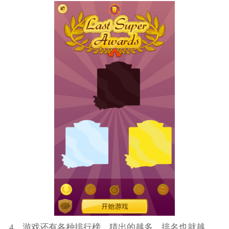
4、游戏还有各种排行榜，猜出的越多，排名也就越