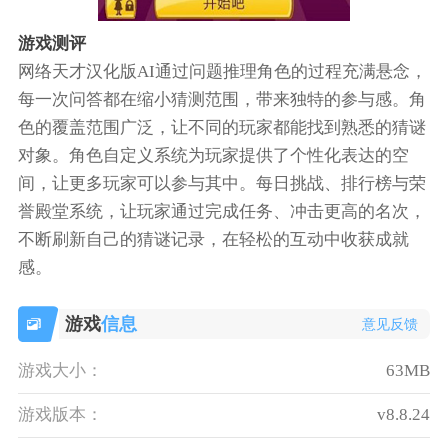
游戏测评
网络天才汉化版AI通过问题推理角色的过程充满悬念，
每一次问答都在缩小猜测范围，带来独特的参与感。角
色的覆盖范围广泛，让不同的玩家都能找到熟悉的猜谜
对象。角色自定义系统为玩家提供了个性化表达的空
间，让更多玩家可以参与其中。每日挑战、排行榜与荣
誉殿堂系统，让玩家通过完成任务、冲击更高的名次，
不断刷新自己的猜谜记录，在轻松的互动中收获成就
感。
游戏
信息
意见反馈
游戏大小：
63MB
游戏版本：
v8.8.24