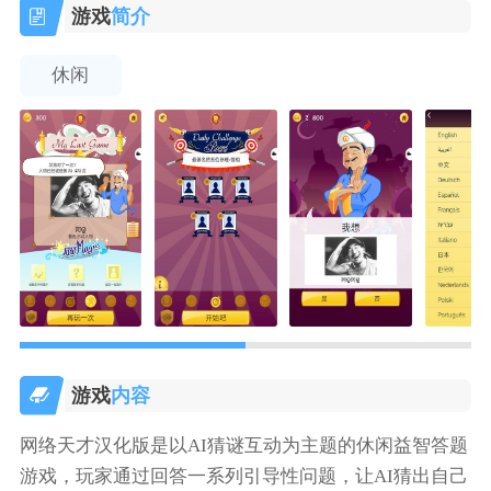
游戏
简介
休闲
游戏
内容
网络天才汉化版是以AI猜谜互动为主题的休闲益智答题
游戏，玩家通过回答一系列引导性问题，让AI猜出自己