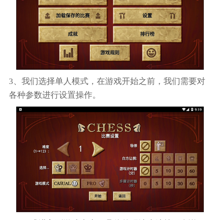
3、我们选择单人模式，在游戏开始之前，我们需要对
各种参数进行设置操作。