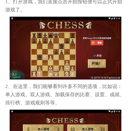
1、打开游戏，我们直接点击开始按钮便可以正式开始
游戏了。
2、在这里，我们能够看到许多不同的选项，比如说：
单人游戏、双人游戏、加载保存的比赛、设置、成就、
排行榜、游戏规则等等。