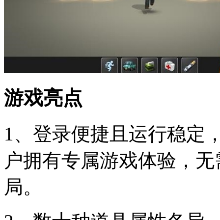
游戏亮点
1、登录便捷且运行稳定，
户拥有专属游戏体验，无
局。