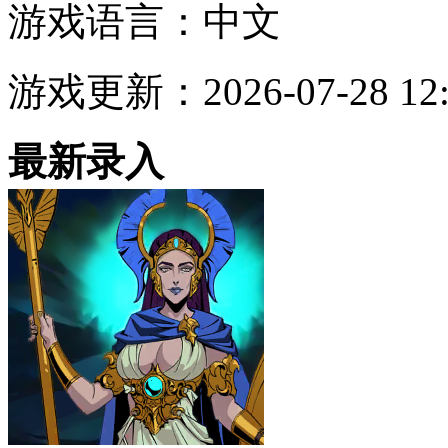
游戏语言：
中文
游戏更新：
2026-07-28 12
最新录入