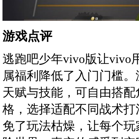
游戏点评
逃跑吧少年vivo版让vi
属福利降低了入门门槛。
天赋与技能，可自由搭配
格，选择适配不同战术打
免了玩法枯燥，让每个玩