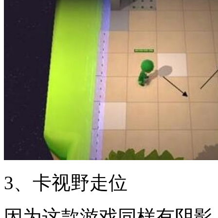
3、卡视野走位
因为这款游戏同样有阴影