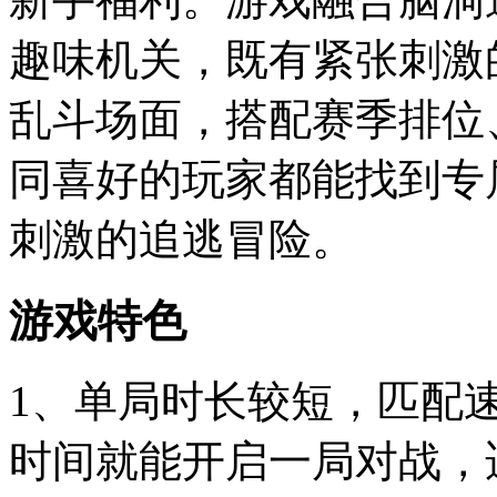
趣味机关，既有紧张刺激
乱斗场面，搭配赛季排位
同喜好的玩家都能找到专
刺激的追逃冒险。
游戏特色
1、单局时长较短，匹配
时间就能开启一局对战，