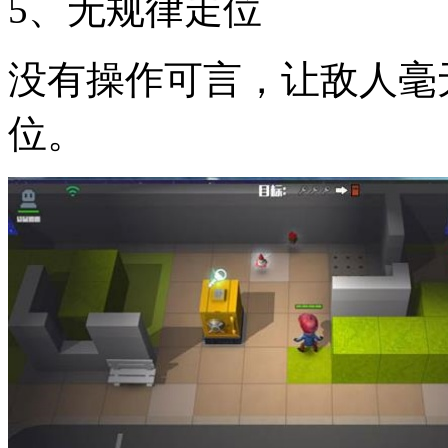
5、无规律走位
没有操作可言，让敌人毫
位。