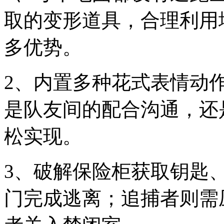
取的变形道具，合理利用
多优势。
2、内置多种花式表情动
是队友间的配合沟通，还
松实现。
3、破解保险柜获取钥匙
门完成逃离；追捕者则需