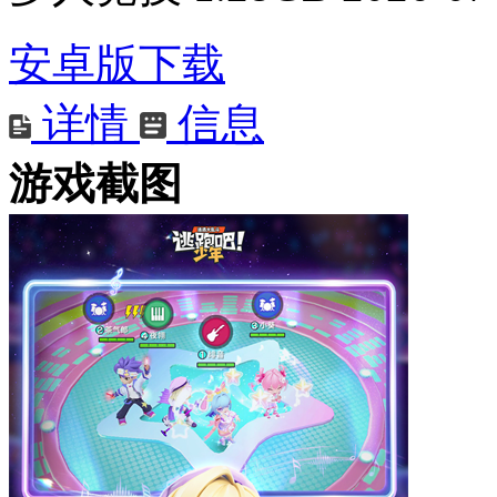
安卓版下载
详情
信息
游戏截图