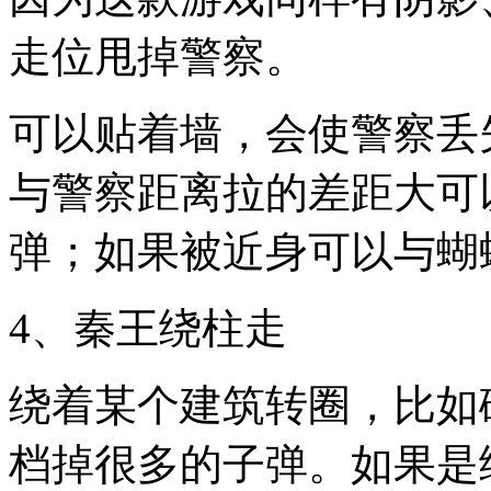
走位甩掉警察。
可以贴着墙，会使警察丢
与警察距离拉的差距大可
弹；如果被近身可以与蝴
4、秦王绕柱走
绕着某个建筑转圈，比如
档掉很多的子弹。如果是