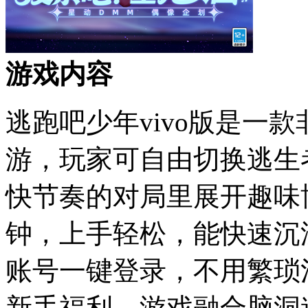
游戏内容
逃跑吧少年vivo版是一
游，玩家可自由切换逃生
快节奏的对局里展开趣味
钟，上手轻松，能快速沉浸。
账号一键登录，不用繁琐
新手福利。游戏融合脑洞