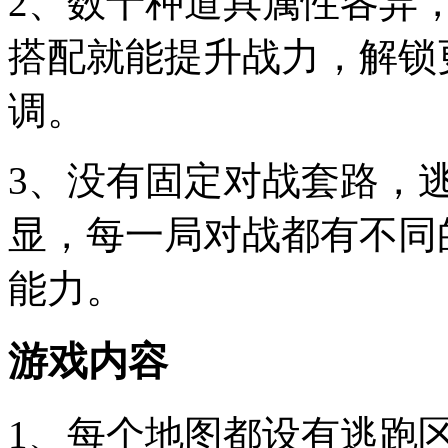
2、数十种道具属性各异
搭配就能提升战力，解锁
调。
3、没有固定对战套路，
显，每一局对战都有不同
能力。
游戏内容
1、每个地图都设有逃跑