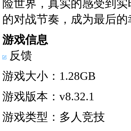
险世界，真实的感受到实
的对战节奏，成为最后的
游戏信息
反馈
游戏大小：
1.28GB
游戏版本：
v8.32.1
游戏类型：
多人竞技