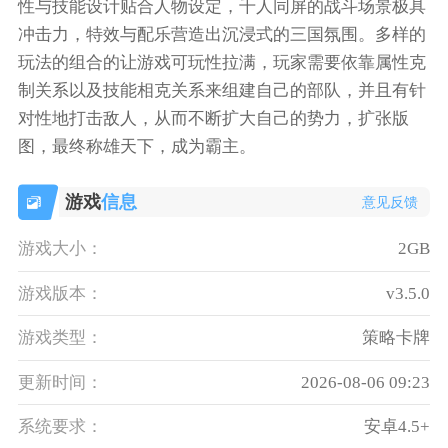
性与技能设计贴合人物设定，千人同屏的战斗场景极具
冲击力，特效与配乐营造出沉浸式的三国氛围。多样的
玩法的组合的让游戏可玩性拉满，玩家需要依靠属性克
制关系以及技能相克关系来组建自己的部队，并且有针
对性地打击敌人，从而不断扩大自己的势力，扩张版
图，最终称雄天下，成为霸主。
游戏
信息
意见反馈
游戏大小：
2GB
游戏版本：
v3.5.0
游戏类型：
策略卡牌
更新时间：
2026-08-06 09:23
系统要求：
安卓4.5+