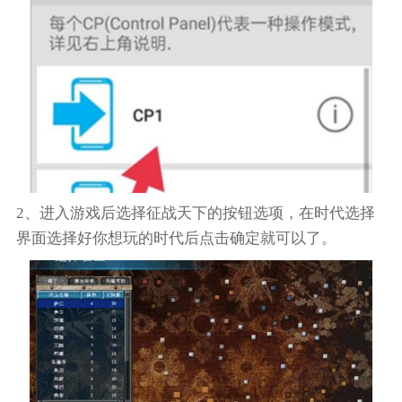
2、进入游戏后选择征战天下的按钮选项，在时代选择
界面选择好你想玩的时代后点击确定就可以了。