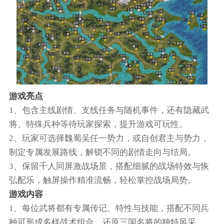
游戏亮点
1、包含主线剧情、支线任务与随机事件，还有隐藏武
将、特殊兵种等待玩家探索，提升游戏可玩性。
2、玩家可选择魏蜀吴任一势力，或自创君主与势力，
制定专属发展路线，解锁不同的剧情走向与结局。
3、保留千人同屏激战场景，搭配细腻的战场特效与恢
弘配乐，触屏操作精准流畅，轻松掌控战场局势。
游戏内容
1、每位武将都有专属传记、特性与技能，搭配不同兵
种可形成多样战术组合，还原三国名将的独特风采。