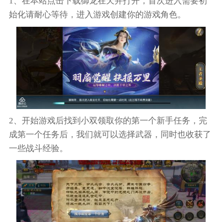
1、在本站点击下载御龙在天并打开，首次进入需要初
始化请耐心等待，进入游戏创建你的游戏角色。
2、开始游戏后找到小双领取你的第一个新手任务，完
成第一个任务后，我们就可以选择武器，同时也收获了
一些战斗经验。