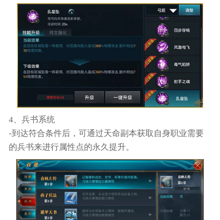
4、兵书系统
-到达符合条件后，可通过天命副本获取自身职业需要
的兵书来进行属性点的永久提升。