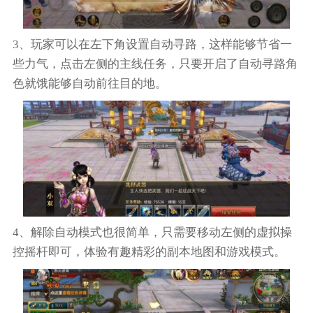
3、玩家可以在左下角设置自动寻路，这样能够节省一
些力气，点击左侧的主线任务，只要开启了自动寻路角
色就饿能够自动前往目的地。
4、解除自动模式也很简单，只需要移动左侧的虚拟操
控摇杆即可，体验有趣精彩的副本地图和游戏模式。