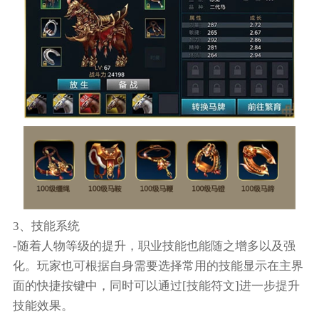
3、技能系统
-随着人物等级的提升，职业技能也能随之增多以及强
化。玩家也可根据自身需要选择常用的技能显示在主界
面的快捷按键中，同时可以通过[技能符文]进一步提升
技能效果。