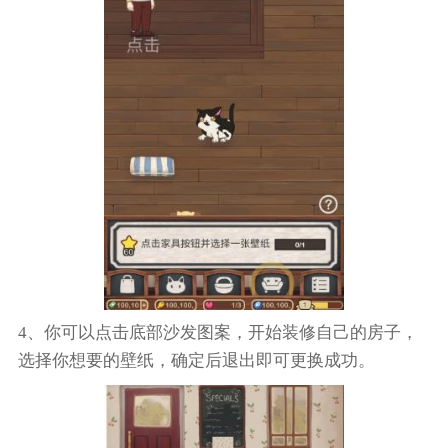
4、你可以点击底部沙发图案，开始装修自己的房子，
选择你想要的壁纸，确定后退出即可更换成功。