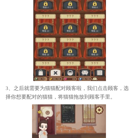
3、之后就需要为猫猫配对顾客啦，我们点击顾客，选
择你想要配对的猫猫，将猫猫拖放到顾客手里。