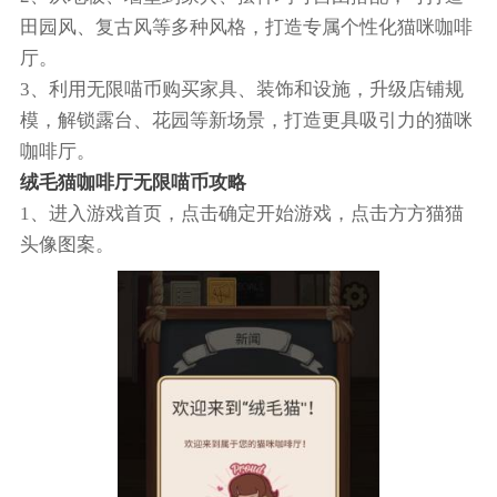
田园风、复古风等多种风格，打造专属个性化猫咪咖啡
厅。
3、利用无限喵币购买家具、装饰和设施，升级店铺规
模，解锁露台、花园等新场景，打造更具吸引力的猫咪
咖啡厅。
绒毛猫咖啡厅无限喵币攻略
1、进入游戏首页，点击确定开始游戏，点击方方猫猫
头像图案。