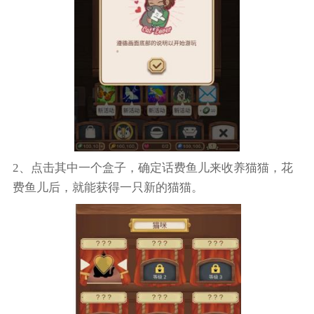
2、点击其中一个盒子，确定话费鱼儿来收养猫猫，花
费鱼儿后，就能获得一只新的猫猫。