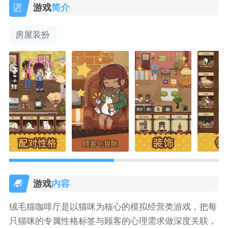
游戏
简介
房屋装扮
游戏
内容
绒毛猫咖啡厅是以猫咪为核心的模拟经营类游戏，把每
只猫咪的专属性格标签与顾客的心理需求做深度关联，