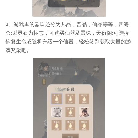
4、游戏里的器珠还分为凡品，普品，仙品等等，四海
会:以灵石为标志，可购买仙器及器珠，天衍阁:可选择
恢复生命或随机升级一个仙器，轻松签到获取大量的游
戏奖励吧。