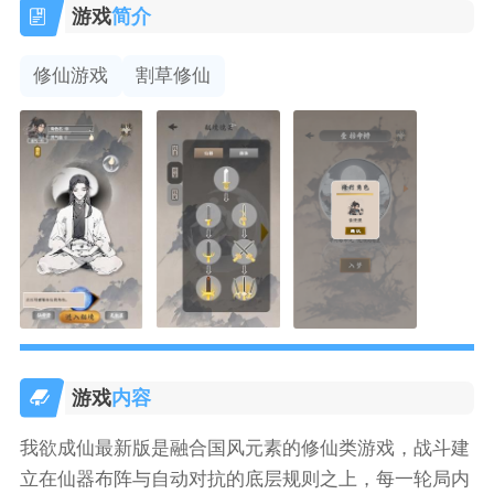
游戏
简介
修仙游戏
割草修仙
游戏
内容
我欲成仙最新版是融合国风元素的修仙类游戏，战斗建
立在仙器布阵与自动对抗的底层规则之上，每一轮局内