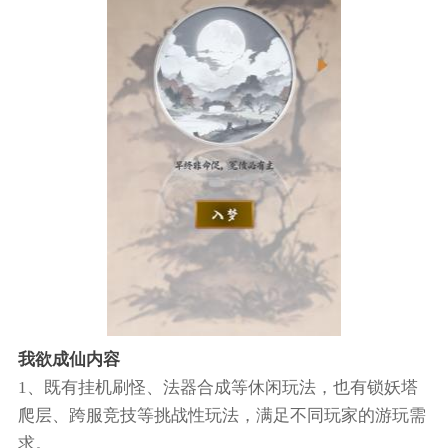
我欲成仙内容
1、既有挂机刷怪、法器合成等休闲玩法，也有锁妖塔
爬层、跨服竞技等挑战性玩法，满足不同玩家的游玩需
求。