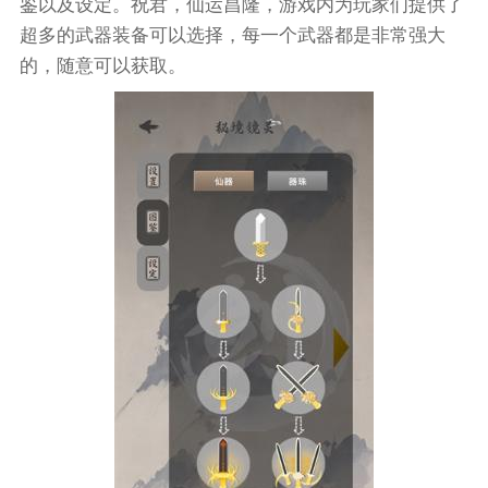
鉴以及设定。祝君，仙运昌隆，游戏内为玩家们提供了
超多的武器装备可以选择，每一个武器都是非常强大
的，随意可以获取。