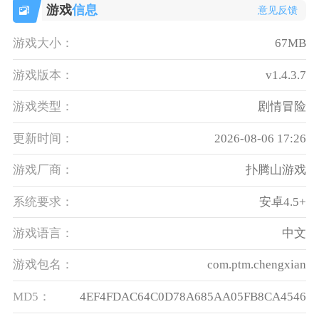
游戏
信息
意见反馈
游戏大小：
67MB
游戏版本：
v1.4.3.7
游戏类型：
剧情冒险
更新时间：
2026-08-06 17:26
游戏厂商：
扑腾山游戏
系统要求：
安卓4.5+
游戏语言：
中文
游戏包名：
com.ptm.chengxian
MD5：
4EF4FDAC64C0D78A685AA05FB8CA4546