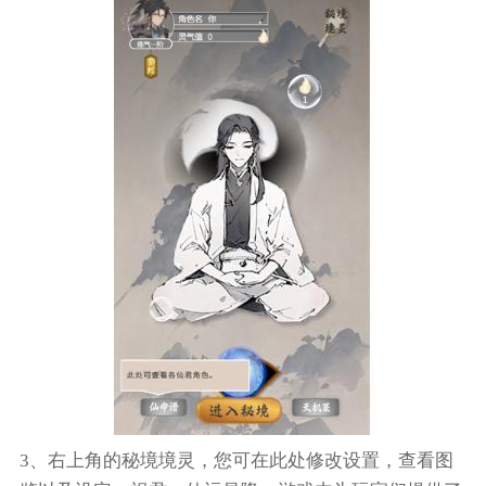
3、右上角的秘境境灵，您可在此处修改设置，查看图